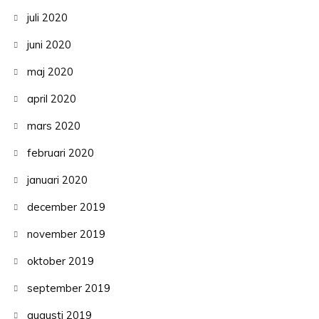
juli 2020
juni 2020
maj 2020
april 2020
mars 2020
februari 2020
januari 2020
december 2019
november 2019
oktober 2019
september 2019
augusti 2019