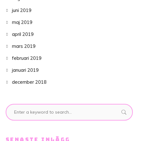
juni 2019
maj 2019
april 2019
mars 2019
februari 2019
januari 2019
december 2018
SENASTE INLÄGG