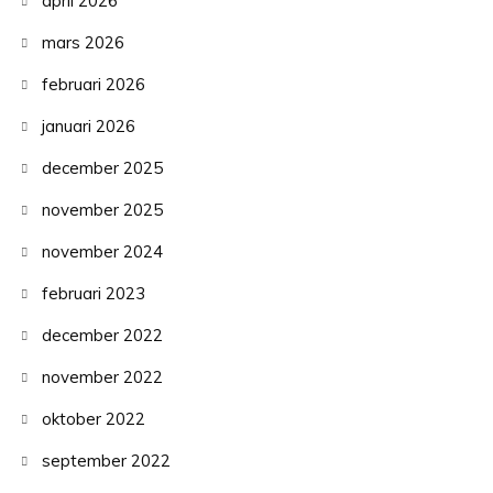
april 2026
mars 2026
februari 2026
januari 2026
december 2025
november 2025
november 2024
februari 2023
december 2022
november 2022
oktober 2022
september 2022