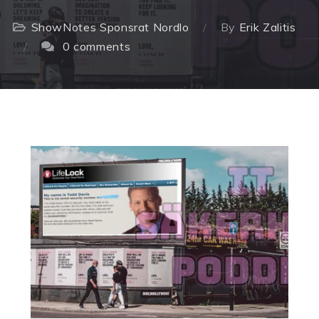
ShowNotes
Sponsrat Nordlo
By
Erik Zalitis
0 comments