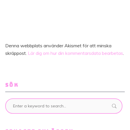
Denna webbplats använder Akismet för att minska
skräppost.
Lär dig om hur din kommentarsdata bearbetas
.
SÖK