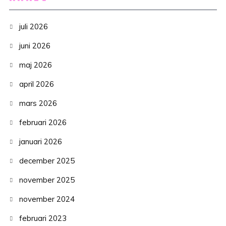
juli 2026
juni 2026
maj 2026
april 2026
mars 2026
februari 2026
januari 2026
december 2025
november 2025
november 2024
februari 2023