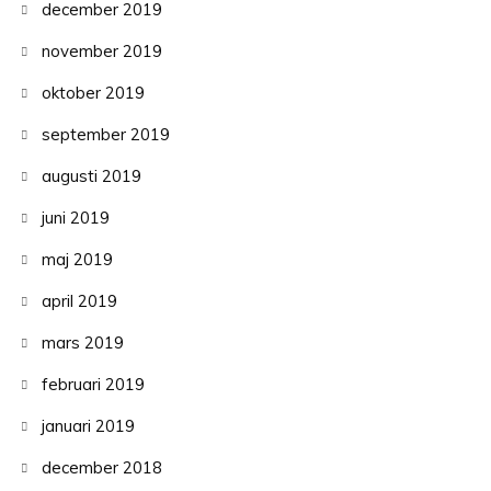
december 2019
november 2019
oktober 2019
september 2019
augusti 2019
juni 2019
maj 2019
april 2019
mars 2019
februari 2019
januari 2019
december 2018