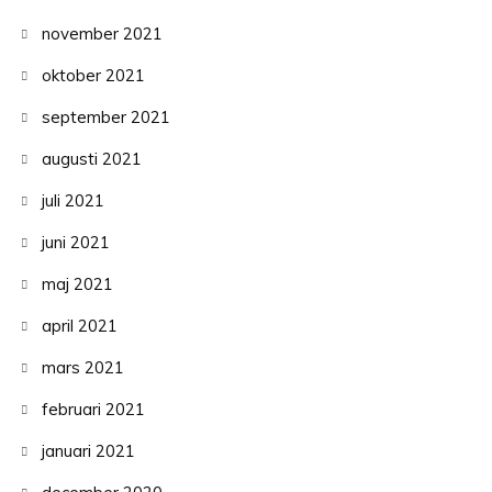
november 2021
oktober 2021
september 2021
augusti 2021
juli 2021
juni 2021
maj 2021
april 2021
mars 2021
februari 2021
januari 2021