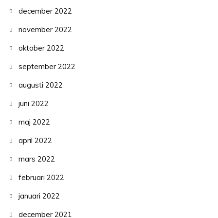
december 2022
november 2022
oktober 2022
september 2022
augusti 2022
juni 2022
maj 2022
april 2022
mars 2022
februari 2022
januari 2022
december 2021