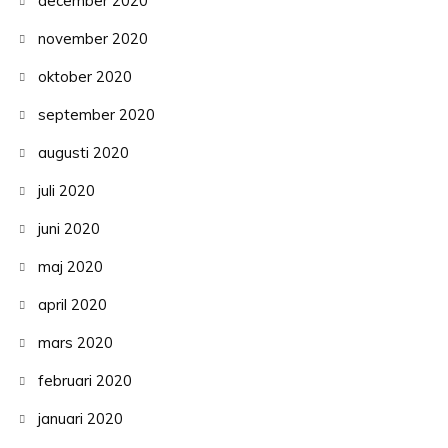
december 2020
november 2020
oktober 2020
september 2020
augusti 2020
juli 2020
juni 2020
maj 2020
april 2020
mars 2020
februari 2020
januari 2020