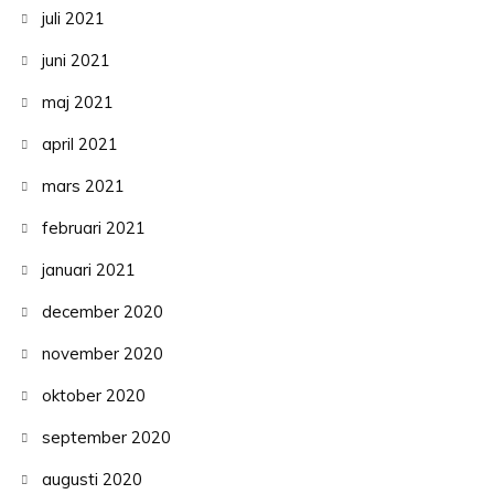
juli 2021
juni 2021
maj 2021
april 2021
mars 2021
februari 2021
januari 2021
december 2020
november 2020
oktober 2020
september 2020
augusti 2020