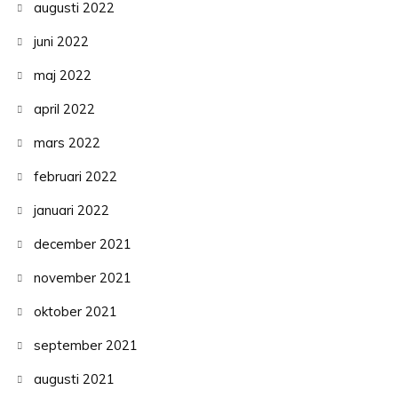
augusti 2022
juni 2022
maj 2022
april 2022
mars 2022
februari 2022
januari 2022
december 2021
november 2021
oktober 2021
september 2021
augusti 2021