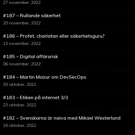
27 november, 2022
#187 – Rullande säkerhet
20 november, 2022
#186 – Profet, charlatan eller säkerhetsguru?
13 november, 2022
#185 – Digital affärsrisk
06 november, 2022
#184 – Martin Mazur om DevSecOps
30 oktober, 2022
#183 – Etiken på internet 3/3
23 oktober, 2022
#182 – Svenskarna är naiva med Mikael Westerlund
16 oktober, 2022