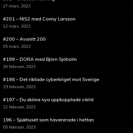
17 mars, 2023
#201 – NIS2 med Conny Larsson
12 mars, 2023
#200 – Avsnitt 200
05 mars, 2023
#199 – DORA med Björn Sjöholm
26 februari, 2023
#198 – Det riktade cyberkriget mot Sverige
19 februari, 2023
#197 – Du sköna nya uppkopplade värld
12 februari, 2023
196 – Sjukhuset som havererade i hettan
05 februari, 2023