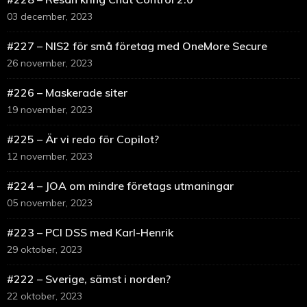
03 december, 2023
#227 – NIS2 för små företag med OneMore Secure
26 november, 2023
#226 – Maskerade siter
19 november, 2023
#225 – Är vi redo för Copilot?
12 november, 2023
#224 – JOA om mindre företags utmaningar
05 november, 2023
#223 – PCI DSS med Karl-Henrik
29 oktober, 2023
#222 – Sverige, sämst i norden?
22 oktober, 2023