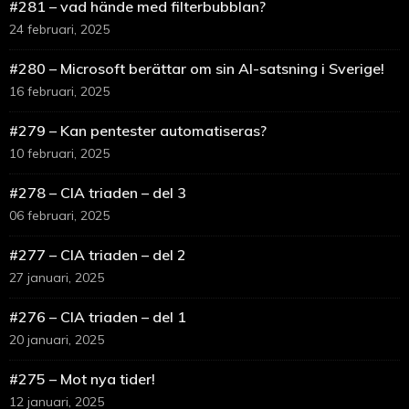
#281 – vad hände med filterbubblan?
24 februari, 2025
#280 – Microsoft berättar om sin AI-satsning i Sverige!
16 februari, 2025
#279 – Kan pentester automatiseras?
10 februari, 2025
#278 – CIA triaden – del 3
06 februari, 2025
#277 – CIA triaden – del 2
27 januari, 2025
#276 – CIA triaden – del 1
20 januari, 2025
#275 – Mot nya tider!
12 januari, 2025