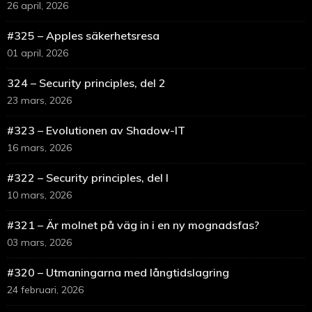
26 april, 2026
#325 – Apples säkerhetsresa
01 april, 2026
324 – Security principles, del 2
23 mars, 2026
#323 – Evolutionen av Shadow-IT
16 mars, 2026
#322 – Security principles, del I
10 mars, 2026
#321 – Är molnet på väg in i en ny mognadsfas?
03 mars, 2026
#320 – Utmaningarna med långtidslagring
24 februari, 2026