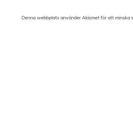
Denna webbplats använder Akismet för att minska 