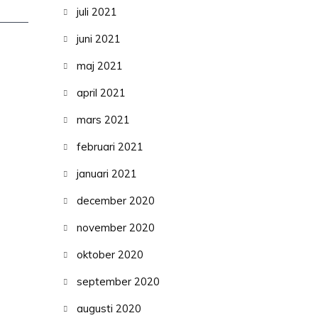
juli 2021
juni 2021
maj 2021
april 2021
mars 2021
februari 2021
januari 2021
december 2020
november 2020
oktober 2020
september 2020
augusti 2020