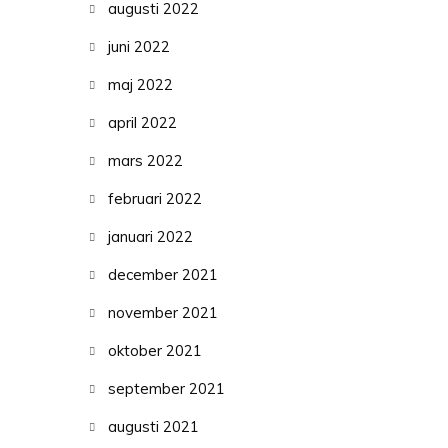
augusti 2022
juni 2022
maj 2022
april 2022
mars 2022
februari 2022
januari 2022
december 2021
november 2021
oktober 2021
september 2021
augusti 2021