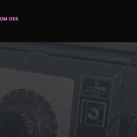
OM OSS