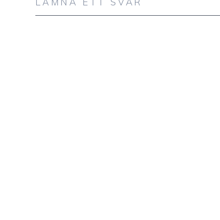
LÄMNA ETT SVAR