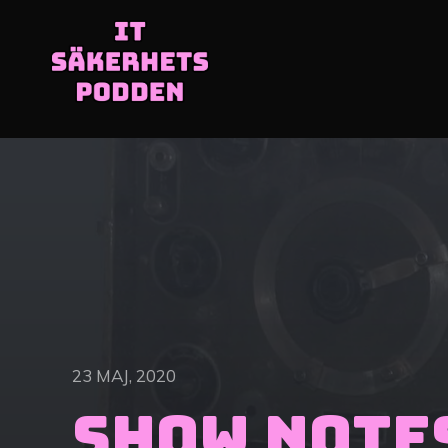
23 MAJ, 2020
Show Notes