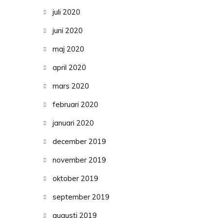
juli 2020
juni 2020
maj 2020
april 2020
mars 2020
februari 2020
januari 2020
december 2019
november 2019
oktober 2019
september 2019
augusti 2019