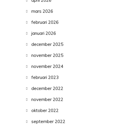
april 2026
mars 2026
februari 2026
januari 2026
december 2025
november 2025
november 2024
februari 2023
december 2022
november 2022
oktober 2022
september 2022