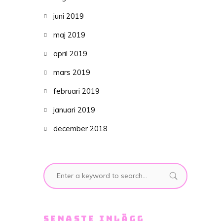
juni 2019
maj 2019
april 2019
mars 2019
februari 2019
januari 2019
december 2018
SENASTE INLÄGG