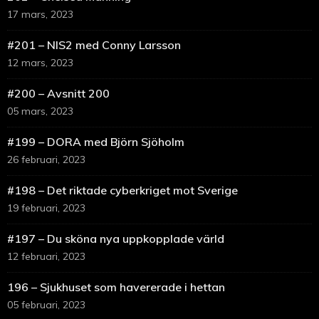
17 mars, 2023
#201 – NIS2 med Conny Larsson
12 mars, 2023
#200 – Avsnitt 200
05 mars, 2023
#199 – DORA med Björn Sjöholm
26 februari, 2023
#198 – Det riktade cyberkriget mot Sverige
19 februari, 2023
#197 – Du sköna nya uppkopplade värld
12 februari, 2023
196 – Sjukhuset som havererade i hettan
05 februari, 2023