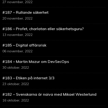
27 november, 2022
#187 – Rullande säkerhet
20 november, 2022
#186 – Profet, charlatan eller säkerhetsguru?
13 november, 2022
#185 – Digital affärsrisk
06 november, 2022
#184 – Martin Mazur om DevSecOps
30 oktober, 2022
#183 – Etiken på internet 3/3
23 oktober, 2022
#182 – Svenskarna är naiva med Mikael Westerlund
16 oktober, 2022