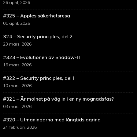
26 april, 2026
#325 – Apples säkerhetsresa
01 april, 2026
324 – Security principles, del 2
23 mars, 2026
#323 – Evolutionen av Shadow-IT
16 mars, 2026
#322 – Security principles, del I
10 mars, 2026
#321 – Är molnet på väg in i en ny mognadsfas?
03 mars, 2026
#320 – Utmaningarna med långtidslagring
24 februari, 2026