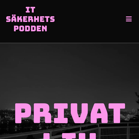
Privat