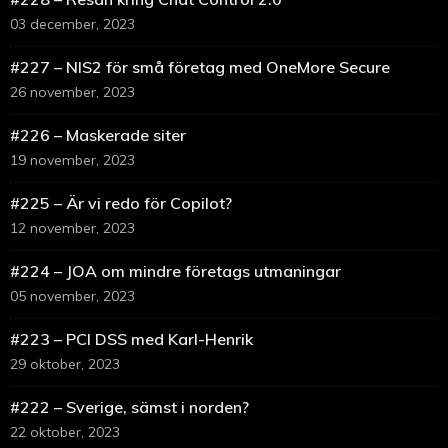
03 december, 2023
#227 – NIS2 för små företag med OneMore Secure
26 november, 2023
#226 – Maskerade siter
19 november, 2023
#225 – Är vi redo för Copilot?
12 november, 2023
#224 – JOA om mindre företags utmaningar
05 november, 2023
#223 – PCI DSS med Karl-Henrik
29 oktober, 2023
#222 – Sverige, sämst i norden?
22 oktober, 2023