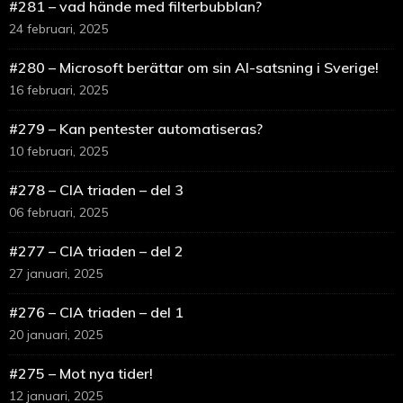
#281 – vad hände med filterbubblan?
24 februari, 2025
#280 – Microsoft berättar om sin AI-satsning i Sverige!
16 februari, 2025
#279 – Kan pentester automatiseras?
10 februari, 2025
#278 – CIA triaden – del 3
06 februari, 2025
#277 – CIA triaden – del 2
27 januari, 2025
#276 – CIA triaden – del 1
20 januari, 2025
#275 – Mot nya tider!
12 januari, 2025