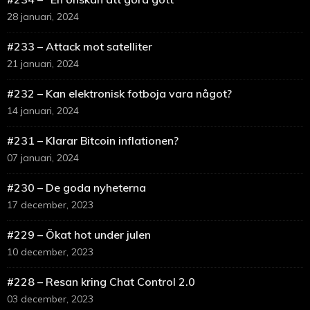
28 januari, 2024
#233 – Attack mot satelliter
21 januari, 2024
#232 – Kan elektronisk fotboja vara något?
14 januari, 2024
#231 – Klarar Bitcoin inflationen?
07 januari, 2024
#230 – De goda nyheterna
17 december, 2023
#229 – Ökat hot under julen
10 december, 2023
#228 – Resan kring Chat Control 2.0
03 december, 2023