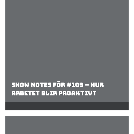
Show Notes för #109 – Hur
arbetet blir proaktivt