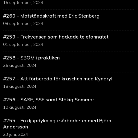
15 september, 2024
#260 – Motståndskraft med Eric Stenberg
08 september, 2024
#259 – Frekvensen som hackade telefonnätet
01 september, 2024
#258 – SBOM i praktiken
25 augusti, 2024
#257 – Att förbereda för kraschen med Kyndryl
18 augusti, 2024
#256 – SASE, SSE samt Stökig Sommar
10 augusti, 2024
#255 – En djupdykning i sårbarheter med Björn
Andersson
23 juni, 2024