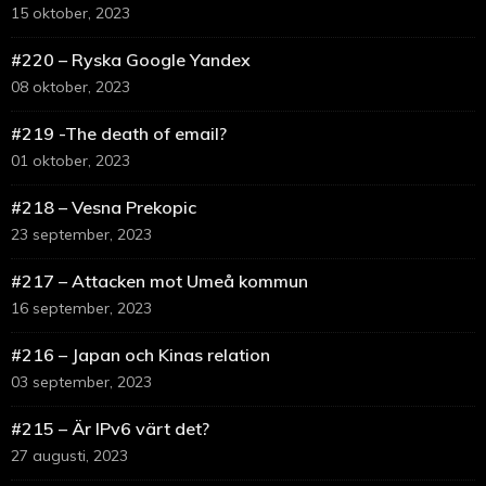
15 oktober, 2023
#220 – Ryska Google Yandex
08 oktober, 2023
#219 -The death of email?
01 oktober, 2023
#218 – Vesna Prekopic
23 september, 2023
#217 – Attacken mot Umeå kommun
16 september, 2023
#216 – Japan och Kinas relation
03 september, 2023
#215 – Är IPv6 värt det?
27 augusti, 2023