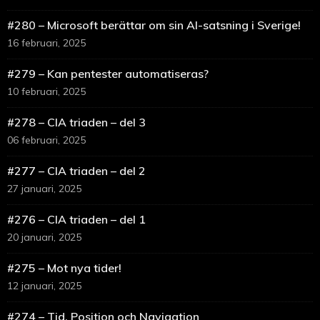
#280 – Microsoft berättar om sin AI-satsning i Sverige!
16 februari, 2025
#279 – Kan pentester automatiseras?
10 februari, 2025
#278 – CIA triaden – del 3
06 februari, 2025
#277 – CIA triaden – del 2
27 januari, 2025
#276 – CIA triaden – del 1
20 januari, 2025
#275 – Mot nya tider!
12 januari, 2025
#274 – Tid, Position och Navigation