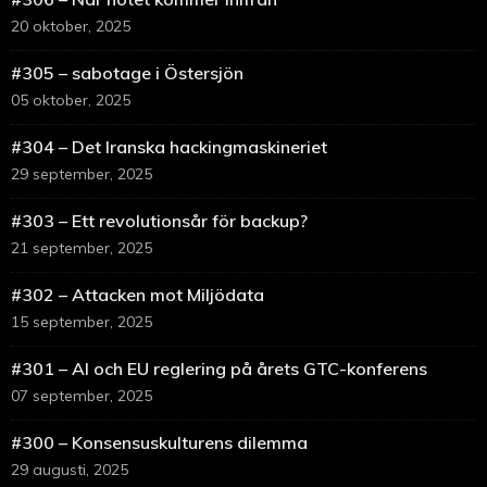
20 oktober, 2025
#305 – sabotage i Östersjön
05 oktober, 2025
#304 – Det Iranska hackingmaskineriet
29 september, 2025
#303 – Ett revolutionsår för backup?
21 september, 2025
#302 – Attacken mot Miljödata
15 september, 2025
#301 – AI och EU reglering på årets GTC-konferens
07 september, 2025
#300 – Konsensuskulturens dilemma
29 augusti, 2025