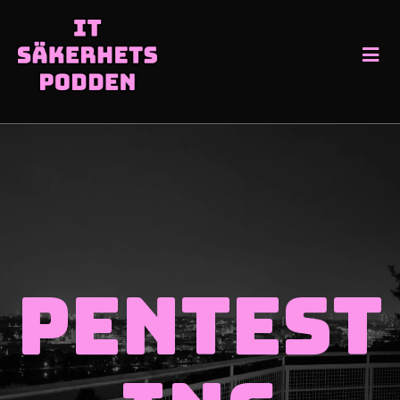
pentest