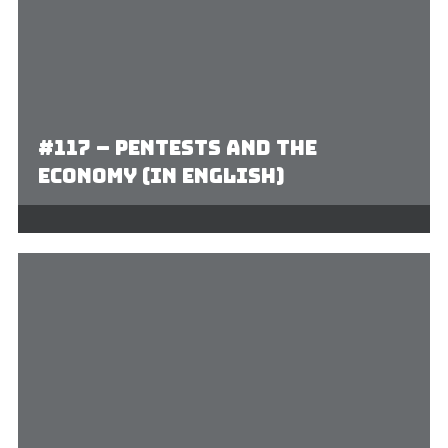
#117 – Pentests and the
economy (In English)