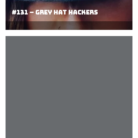
#131 – Grey hat hackers