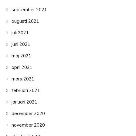
september 2021
augusti 2021
juli 2021
juni 2021
maj 2021
april 2021
mars 2021
februari 2021
januari 2021
december 2020
november 2020