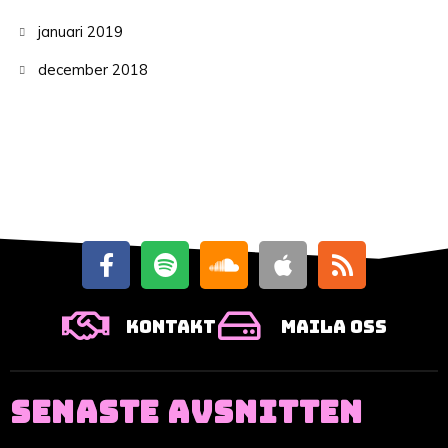
januari 2019
december 2018
Kontakt
Maila oss
SENASTE AVSNITTEN