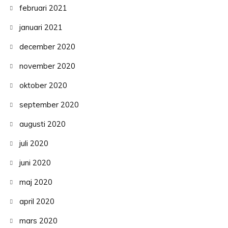
februari 2021
januari 2021
december 2020
november 2020
oktober 2020
september 2020
augusti 2020
juli 2020
juni 2020
maj 2020
april 2020
mars 2020