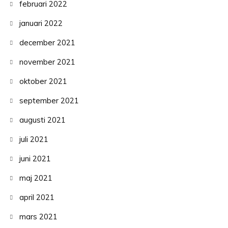
februari 2022
januari 2022
december 2021
november 2021
oktober 2021
september 2021
augusti 2021
juli 2021
juni 2021
maj 2021
april 2021
mars 2021