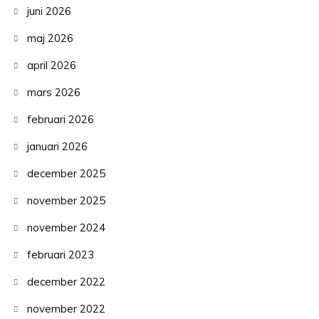
juni 2026
maj 2026
april 2026
mars 2026
februari 2026
januari 2026
december 2025
november 2025
november 2024
februari 2023
december 2022
november 2022