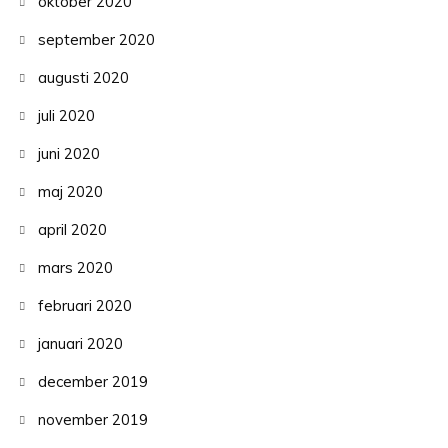
oktober 2020
september 2020
augusti 2020
juli 2020
juni 2020
maj 2020
april 2020
mars 2020
februari 2020
januari 2020
december 2019
november 2019