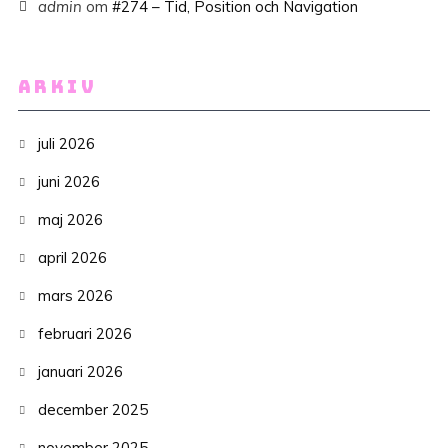
admin
om
#274 – Tid, Position och Navigation
ARKIV
juli 2026
juni 2026
maj 2026
april 2026
mars 2026
februari 2026
januari 2026
december 2025
november 2025