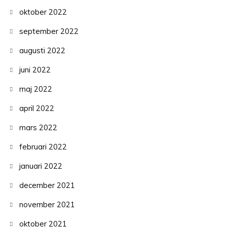
oktober 2022
september 2022
augusti 2022
juni 2022
maj 2022
april 2022
mars 2022
februari 2022
januari 2022
december 2021
november 2021
oktober 2021