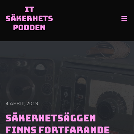
4 APRIL, 2019
Säkerhetsäggen
finns fortfarande