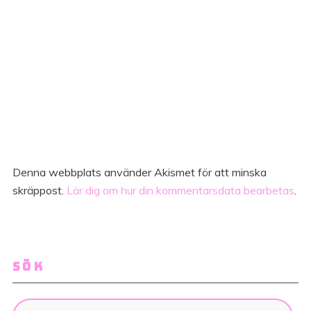
Denna webbplats använder Akismet för att minska
skräppost.
Lär dig om hur din kommentarsdata bearbetas
.
SÖK