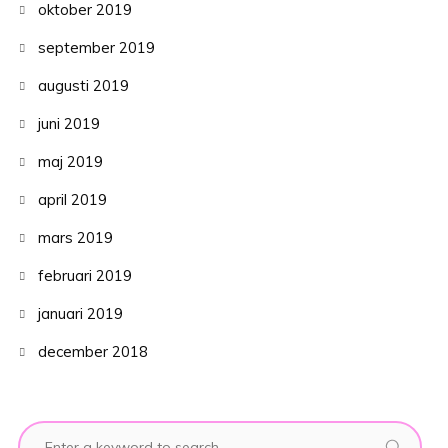
oktober 2019
september 2019
augusti 2019
juni 2019
maj 2019
april 2019
mars 2019
februari 2019
januari 2019
december 2018