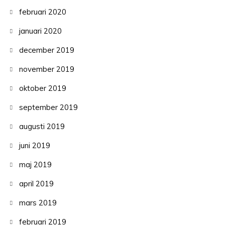
februari 2020
januari 2020
december 2019
november 2019
oktober 2019
september 2019
augusti 2019
juni 2019
maj 2019
april 2019
mars 2019
februari 2019