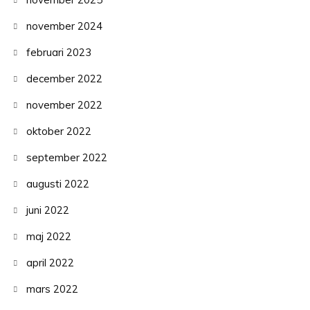
november 2024
februari 2023
december 2022
november 2022
oktober 2022
september 2022
augusti 2022
juni 2022
maj 2022
april 2022
mars 2022