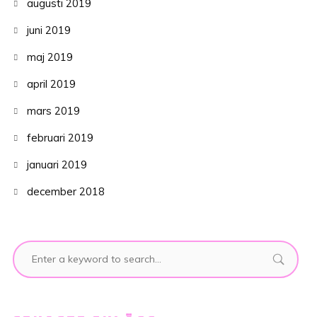
augusti 2019
juni 2019
maj 2019
april 2019
mars 2019
februari 2019
januari 2019
december 2018