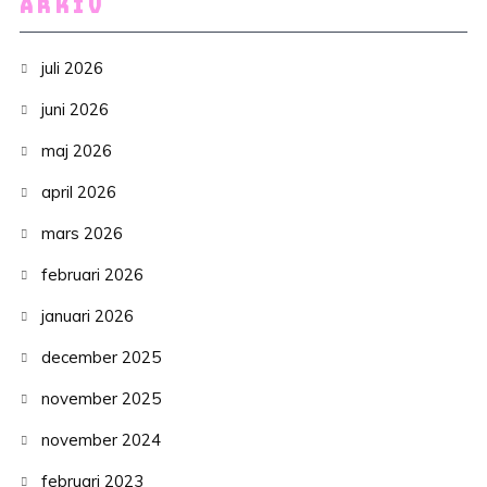
ARKIV
juli 2026
juni 2026
maj 2026
april 2026
mars 2026
februari 2026
januari 2026
december 2025
november 2025
november 2024
februari 2023