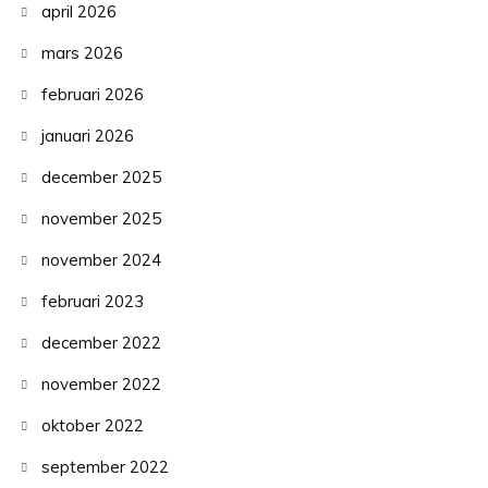
april 2026
mars 2026
februari 2026
januari 2026
december 2025
november 2025
november 2024
februari 2023
december 2022
november 2022
oktober 2022
september 2022