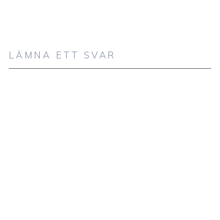
LÄMNA ETT SVAR