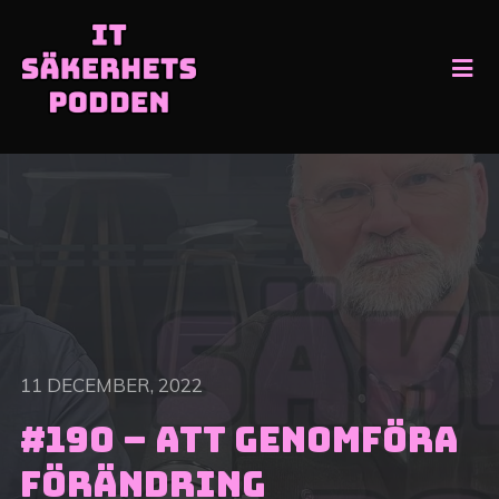
11 DECEMBER, 2022
#190 – Att genomföra
förändring