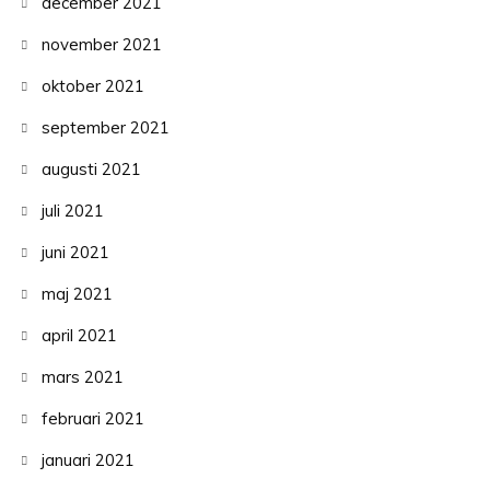
december 2021
november 2021
oktober 2021
september 2021
augusti 2021
juli 2021
juni 2021
maj 2021
april 2021
mars 2021
februari 2021
januari 2021