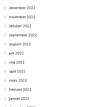
december 2022
november 2022
oktober 2022
september 2022
augusti 2022
juni 2022
maj 2022
april 2022
mars 2022
februari 2022
januari 2022