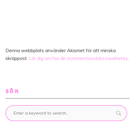
Denna webbplats använder Akismet för att minska
skräppost.
Lär dig om hur din kommentarsdata bearbetas
.
SÖK