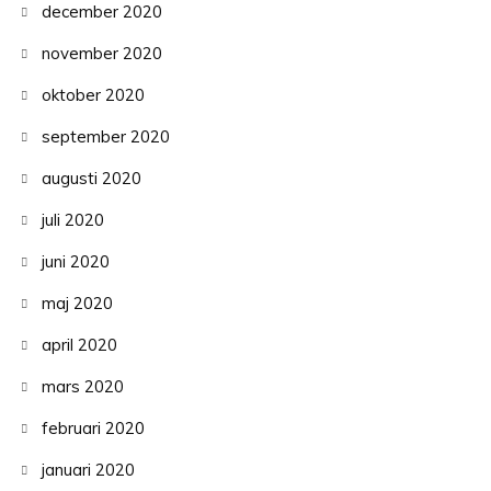
december 2020
november 2020
oktober 2020
september 2020
augusti 2020
juli 2020
juni 2020
maj 2020
april 2020
mars 2020
februari 2020
januari 2020