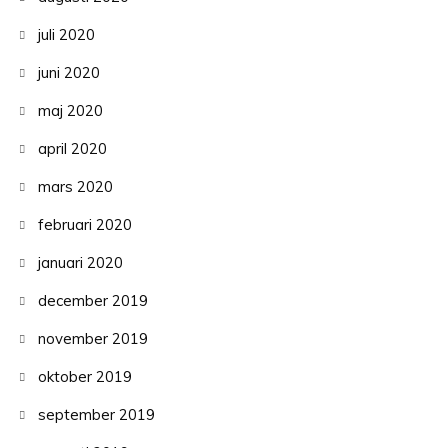
juli 2020
juni 2020
maj 2020
april 2020
mars 2020
februari 2020
januari 2020
december 2019
november 2019
oktober 2019
september 2019