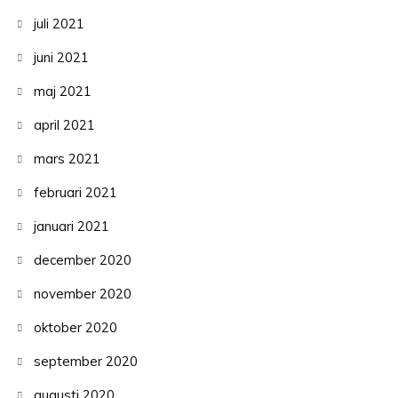
juli 2021
juni 2021
maj 2021
april 2021
mars 2021
februari 2021
januari 2021
december 2020
november 2020
oktober 2020
september 2020
augusti 2020