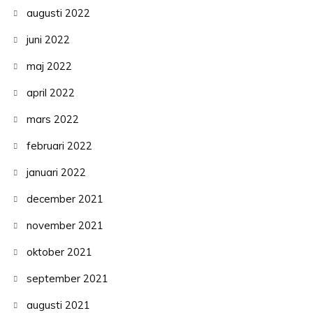
augusti 2022
juni 2022
maj 2022
april 2022
mars 2022
februari 2022
januari 2022
december 2021
november 2021
oktober 2021
september 2021
augusti 2021