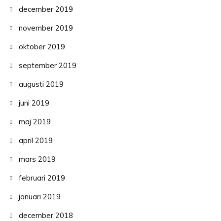
december 2019
november 2019
oktober 2019
september 2019
augusti 2019
juni 2019
maj 2019
april 2019
mars 2019
februari 2019
januari 2019
december 2018