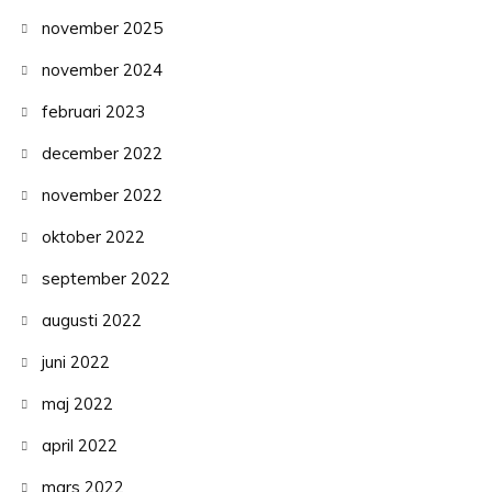
november 2025
november 2024
februari 2023
december 2022
november 2022
oktober 2022
september 2022
augusti 2022
juni 2022
maj 2022
april 2022
mars 2022