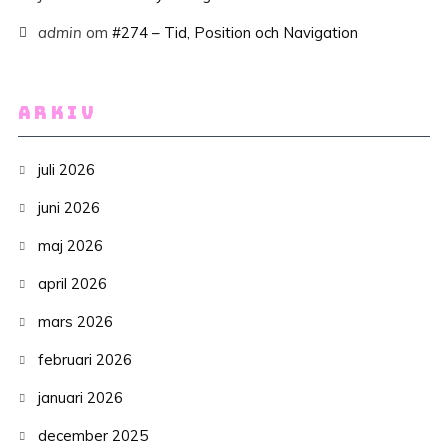
admin
om
#274 – Tid, Position och Navigation
ARKIV
juli 2026
juni 2026
maj 2026
april 2026
mars 2026
februari 2026
januari 2026
december 2025