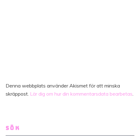
Denna webbplats använder Akismet för att minska
skräppost.
Lär dig om hur din kommentarsdata bearbetas
.
SÖK