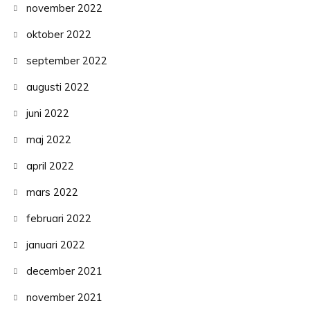
november 2022
oktober 2022
september 2022
augusti 2022
juni 2022
maj 2022
april 2022
mars 2022
februari 2022
januari 2022
december 2021
november 2021