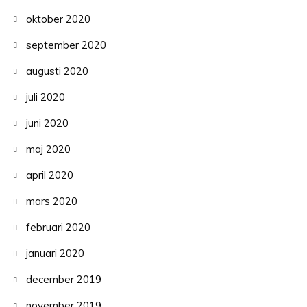
oktober 2020
september 2020
augusti 2020
juli 2020
juni 2020
maj 2020
april 2020
mars 2020
februari 2020
januari 2020
december 2019
november 2019