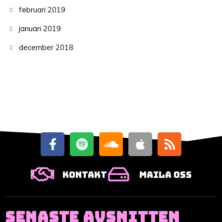
februari 2019
januari 2019
december 2018
Kontakt
Maila oss
SENASTE AVSNITTEN