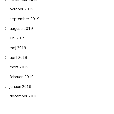
oktober 2019
september 2019
augusti 2019
juni 2019
maj 2019
april 2019
mars 2019
februari 2019
januari 2019
december 2018