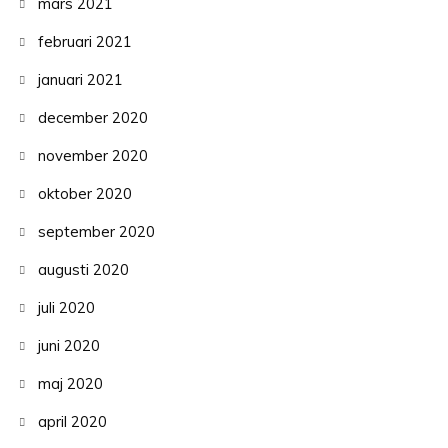
mars 2021
februari 2021
januari 2021
december 2020
november 2020
oktober 2020
september 2020
augusti 2020
juli 2020
juni 2020
maj 2020
april 2020