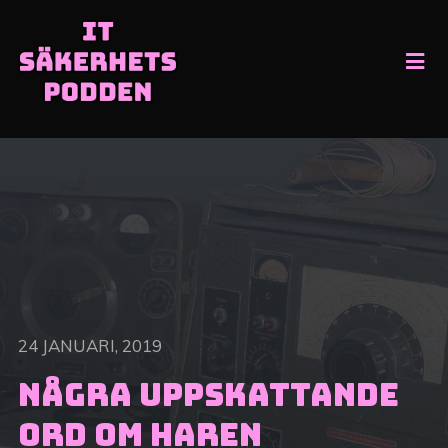
24 JANUARI, 2019
Några uppskattande
ord om haren