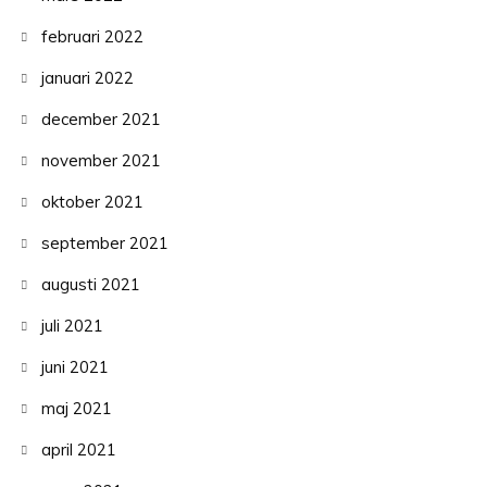
februari 2022
januari 2022
december 2021
november 2021
oktober 2021
september 2021
augusti 2021
juli 2021
juni 2021
maj 2021
april 2021