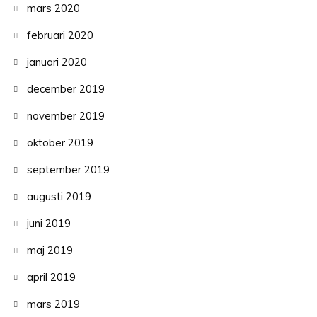
mars 2020
februari 2020
januari 2020
december 2019
november 2019
oktober 2019
september 2019
augusti 2019
juni 2019
maj 2019
april 2019
mars 2019