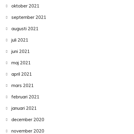
oktober 2021
september 2021
augusti 2021
juli 2021
juni 2021
maj 2021
april 2021
mars 2021
februari 2021
januari 2021
december 2020
november 2020