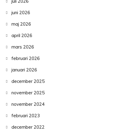
juli 2026
juni 2026
maj 2026
april 2026
mars 2026
februari 2026
januari 2026
december 2025
november 2025
november 2024
februari 2023
december 2022