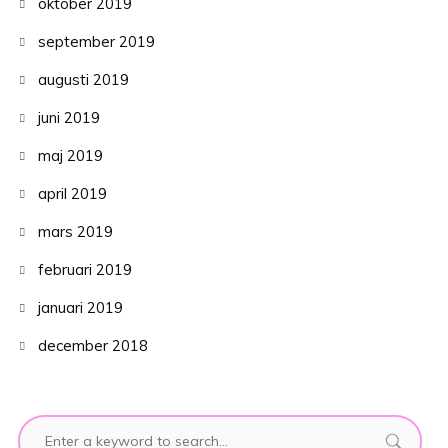
oktober 2019
september 2019
augusti 2019
juni 2019
maj 2019
april 2019
mars 2019
februari 2019
januari 2019
december 2018