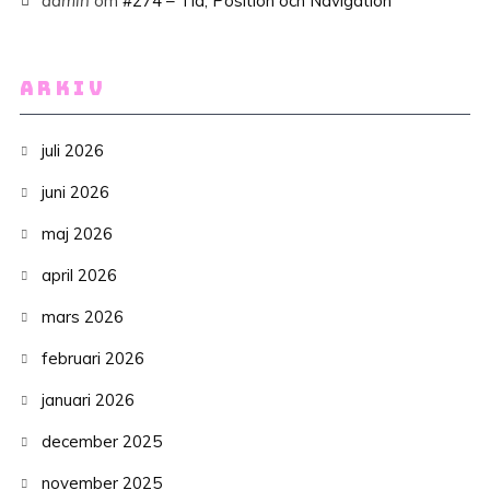
admin
om
#274 – Tid, Position och Navigation
ARKIV
juli 2026
juni 2026
maj 2026
april 2026
mars 2026
februari 2026
januari 2026
december 2025
november 2025