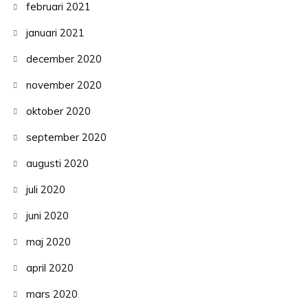
februari 2021
januari 2021
december 2020
november 2020
oktober 2020
september 2020
augusti 2020
juli 2020
juni 2020
maj 2020
april 2020
mars 2020