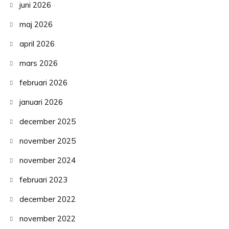
juni 2026
maj 2026
april 2026
mars 2026
februari 2026
januari 2026
december 2025
november 2025
november 2024
februari 2023
december 2022
november 2022