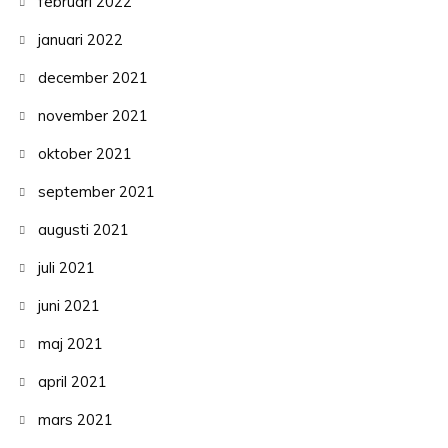
februari 2022
januari 2022
december 2021
november 2021
oktober 2021
september 2021
augusti 2021
juli 2021
juni 2021
maj 2021
april 2021
mars 2021