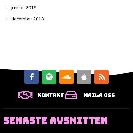
januari 2019
december 2018
Kontakt
Maila oss
SENASTE AVSNITTEN