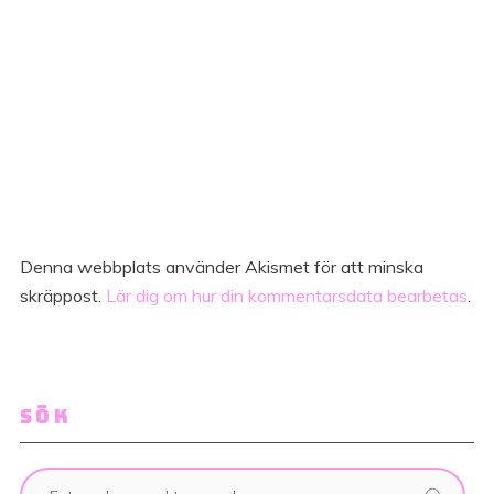
Denna webbplats använder Akismet för att minska
skräppost.
Lär dig om hur din kommentarsdata bearbetas
.
SÖK