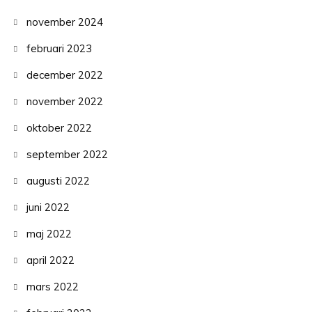
november 2024
februari 2023
december 2022
november 2022
oktober 2022
september 2022
augusti 2022
juni 2022
maj 2022
april 2022
mars 2022