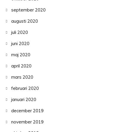
september 2020
augusti 2020
juli 2020
juni 2020
maj 2020
april 2020
mars 2020
februari 2020
januari 2020
december 2019
november 2019