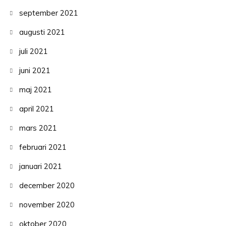
september 2021
augusti 2021
juli 2021
juni 2021
maj 2021
april 2021
mars 2021
februari 2021
januari 2021
december 2020
november 2020
oktober 2020