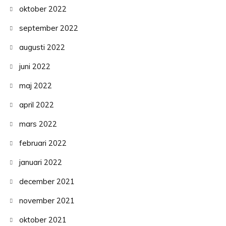
oktober 2022
september 2022
augusti 2022
juni 2022
maj 2022
april 2022
mars 2022
februari 2022
januari 2022
december 2021
november 2021
oktober 2021