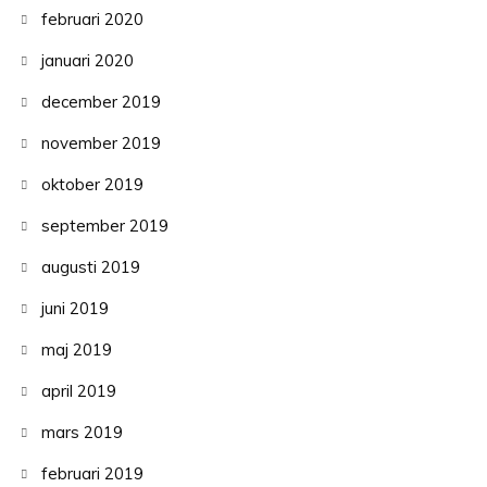
februari 2020
januari 2020
december 2019
november 2019
oktober 2019
september 2019
augusti 2019
juni 2019
maj 2019
april 2019
mars 2019
februari 2019