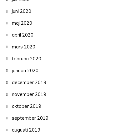
juni 2020
maj 2020
april 2020
mars 2020
februari 2020
januari 2020
december 2019
november 2019
oktober 2019
september 2019
augusti 2019