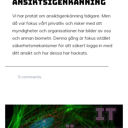
ansiktsigenkänning
Vi har pratat om ansiktigenkänning tidigare. Men
då var fokus vårt privatliv och risker med att
myndigheter och organisationer har bilder av oss
och annan biometri. Denna gång är fokus istället
säkerhetsmekanismer för att säkert logga in med
ditt ansikt och hur dessa har hackats.
0 comments