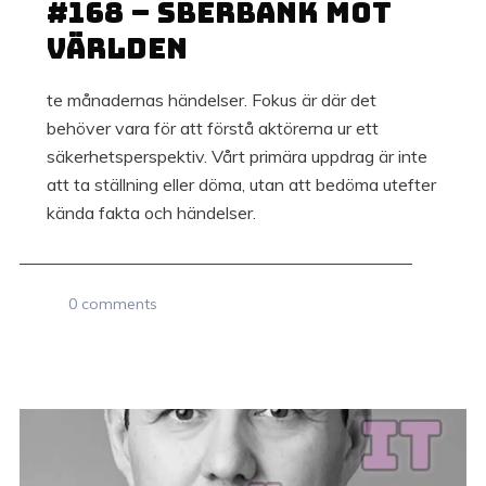
#168 – Sberbank mot
världen
te månadernas händelser. Fokus är där det
behöver vara för att förstå aktörerna ur ett
säkerhetsperspektiv. Vårt primära uppdrag är inte
att ta ställning eller döma, utan att bedöma utefter
kända fakta och händelser.
0 comments