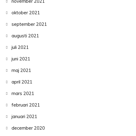
november 2021
oktober 2021
september 2021
augusti 2021
juli 2021
juni 2021
maj 2021
april 2021
mars 2021
februari 2021
januari 2021
december 2020