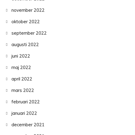
november 2022
oktober 2022
september 2022
augusti 2022
juni 2022
maj 2022
april 2022
mars 2022
februari 2022
januari 2022
december 2021