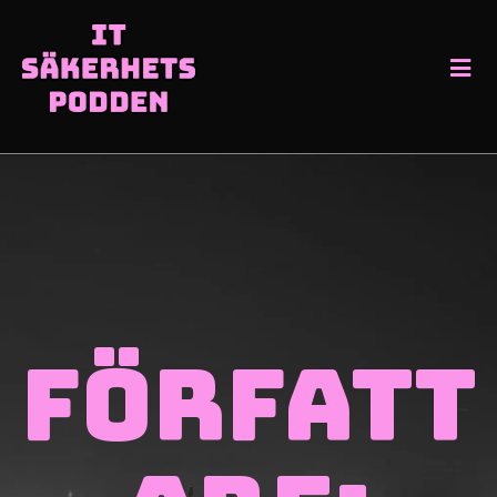
Författ