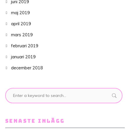
juni 2019
maj 2019
april 2019
mars 2019
februari 2019
januari 2019
december 2018
SENASTE INLÄGG