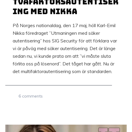
tvåfaktorsautentiser
ing med Nikka
På Norges nationaldag, den 17 maj, höll Karl-Emil
Nikka föredraget ”Utmaningen med säker
autentisering” hos SIG Security för att förklara var
vi är påväg med säker autentisering. Det är länge
sedan nu, vi kunde prata om att ”vi måste sluta
förlita oss på lösenord”. Det tåget har gått. Nu är
det multifaktorautentisering som är standarden.
6 comments