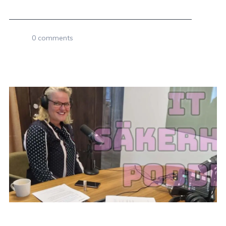
0 comments
5 JUNI, 2022