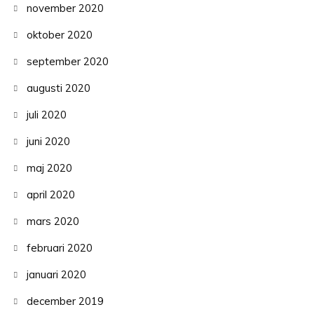
november 2020
oktober 2020
september 2020
augusti 2020
juli 2020
juni 2020
maj 2020
april 2020
mars 2020
februari 2020
januari 2020
december 2019