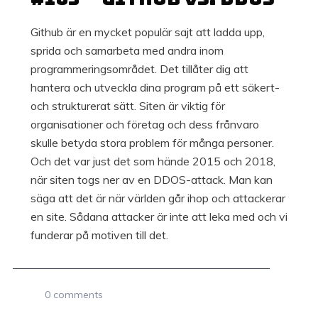
Github är en mycket populär sajt att ladda upp,
sprida och samarbeta med andra inom
programmeringsområdet. Det tillåter dig att
hantera och utveckla dina program på ett säkert-
och strukturerat sätt. Siten är viktig för
organisationer och företag och dess frånvaro
skulle betyda stora problem för många personer.
Och det var just det som hände 2015 och 2018,
när siten togs ner av en DDOS-attack. Man kan
säga att det är när världen går ihop och attackerar
en site. Sådana attacker är inte att leka med och vi
funderar på motiven till det.
0 comments