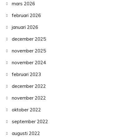
mars 2026
februari 2026
januari 2026
december 2025
november 2025
november 2024
februari 2023
december 2022
november 2022
oktober 2022
september 2022
augusti 2022