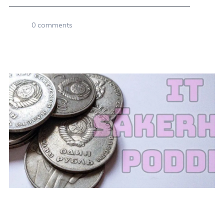
0 comments
8 MAJ, 2022