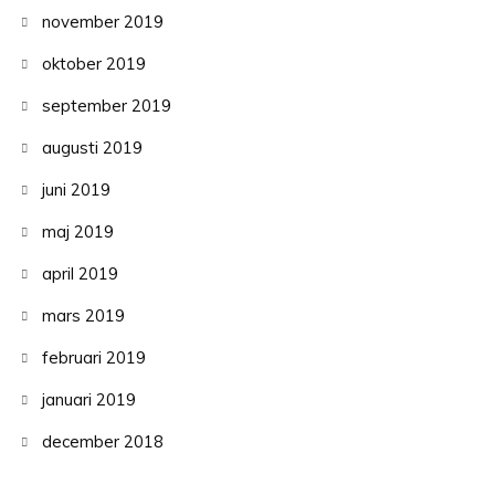
november 2019
oktober 2019
september 2019
augusti 2019
juni 2019
maj 2019
april 2019
mars 2019
februari 2019
januari 2019
december 2018