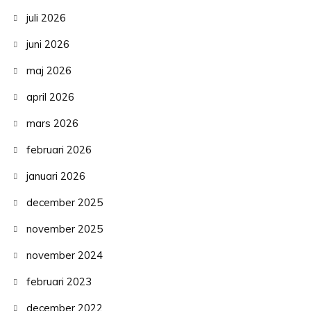
juli 2026
juni 2026
maj 2026
april 2026
mars 2026
februari 2026
januari 2026
december 2025
november 2025
november 2024
februari 2023
december 2022