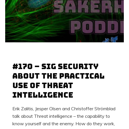
22 MAJ, 2022
#170 – Sig Security
about the practical
use of Threat
Intelligence
Erik Zalitis, Jesper Olsen and Christoffer Strömblad
talk about Threat intelligence – the capability to
know yourself and the enemy. How do they work,