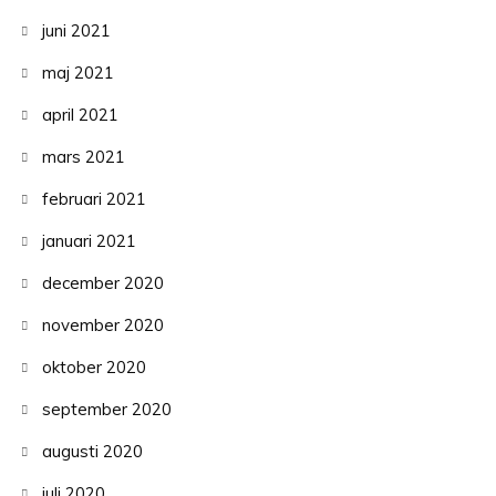
juni 2021
maj 2021
april 2021
mars 2021
februari 2021
januari 2021
december 2020
november 2020
oktober 2020
september 2020
augusti 2020
juli 2020