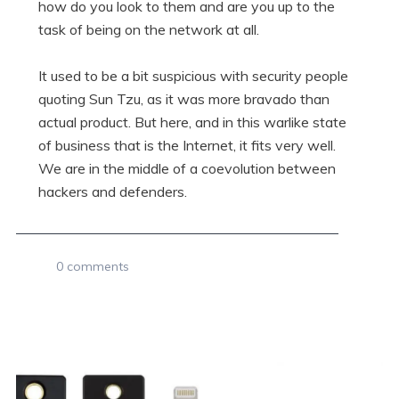
how do you look to them and are you up to the
task of being on the network at all.
It used to be a bit suspicious with security people
quoting Sun Tzu, as it was more bravado than
actual product. But here, and in this warlike state
of business that is the Internet, it fits very well.
We are in the middle of a coevolution between
hackers and defenders.
0 comments