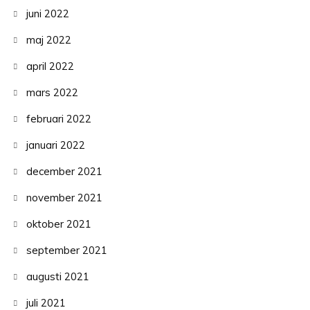
juni 2022
maj 2022
april 2022
mars 2022
februari 2022
januari 2022
december 2021
november 2021
oktober 2021
september 2021
augusti 2021
juli 2021