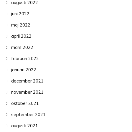
augusti 2022
juni 2022
maj 2022
april 2022
mars 2022
februari 2022
januari 2022
december 2021
november 2021
oktober 2021
september 2021
augusti 2021