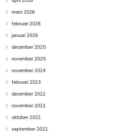
april 2026
mars 2026
februari 2026
januari 2026
december 2025
november 2025
november 2024
februari 2023
december 2022
november 2022
oktober 2022
september 2022