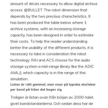
Listan är rätt gammal, men visar på typiska storlekar
per band på tiden det begav sig.
Troligen är listan ovan från början av 2000-talet,
givet bandstandarderna. Och sedan dess har de