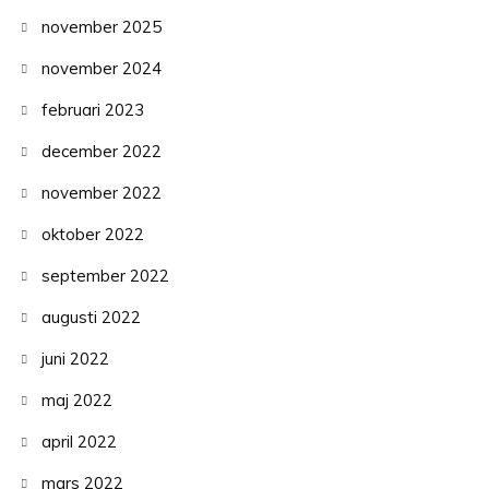
november 2025
november 2024
februari 2023
december 2022
november 2022
oktober 2022
september 2022
augusti 2022
juni 2022
maj 2022
april 2022
mars 2022