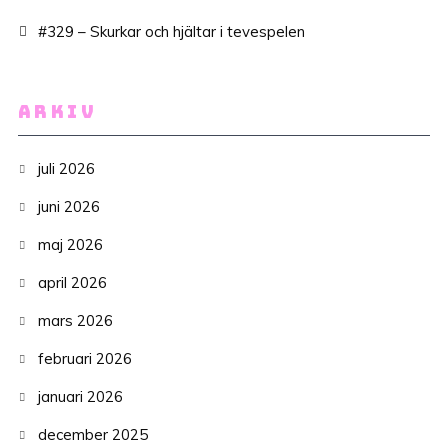
#329 – Skurkar och hjältar i tevespelen
ARKIV
juli 2026
juni 2026
maj 2026
april 2026
mars 2026
februari 2026
januari 2026
december 2025