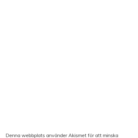
Denna webbplats använder Akismet för att minska