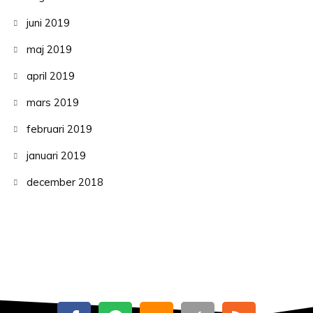
juni 2019
maj 2019
april 2019
mars 2019
februari 2019
januari 2019
december 2018