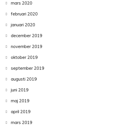
mars 2020
februari 2020
januari 2020
december 2019
november 2019
oktober 2019
september 2019
augusti 2019
juni 2019
maj 2019
april 2019
mars 2019