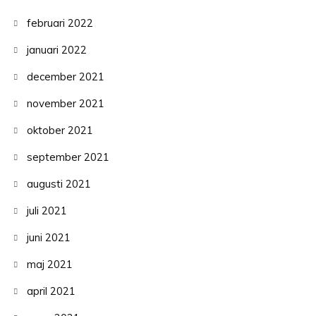
februari 2022
januari 2022
december 2021
november 2021
oktober 2021
september 2021
augusti 2021
juli 2021
juni 2021
maj 2021
april 2021