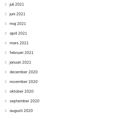
juli 2021
juni 2021
maj 2021
april 2021
mars 2021
februari 2021
januari 2021
december 2020
november 2020
oktober 2020
september 2020
augusti 2020