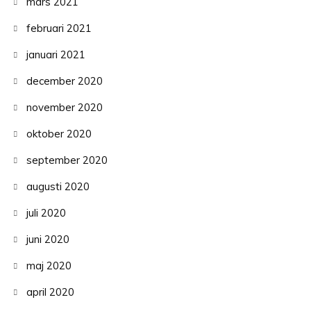
mars 2021
februari 2021
januari 2021
december 2020
november 2020
oktober 2020
september 2020
augusti 2020
juli 2020
juni 2020
maj 2020
april 2020