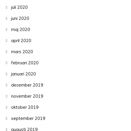
juli 2020
juni 2020
maj 2020
april 2020
mars 2020
februari 2020
januari 2020
december 2019
november 2019
oktober 2019
september 2019
augusti 2019