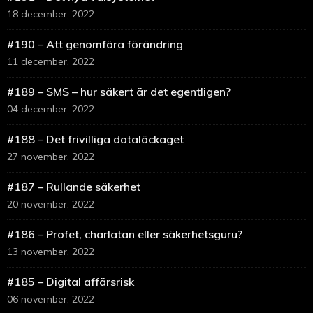
18 december, 2022
#190 – Att genomföra förändring
11 december, 2022
#189 – SMS – hur säkert är det egentligen?
04 december, 2022
#188 – Det frivilliga dataläckaget
27 november, 2022
#187 – Rullande säkerhet
20 november, 2022
#186 – Profet, charlatan eller säkerhetsguru?
13 november, 2022
#185 – Digital affärsrisk
06 november, 2022