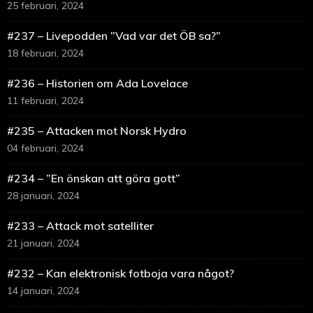
25 februari, 2024
#237 – Livepodden ”Vad var det ÖB sa?”
18 februari, 2024
#236 – Historien om Ada Lovelace
11 februari, 2024
#235 – Attacken mot Norsk Hydro
04 februari, 2024
#234 – ”En önskan att göra gott”
28 januari, 2024
#233 – Attack mot satelliter
21 januari, 2024
#232 – Kan elektronisk fotboja vara något?
14 januari, 2024