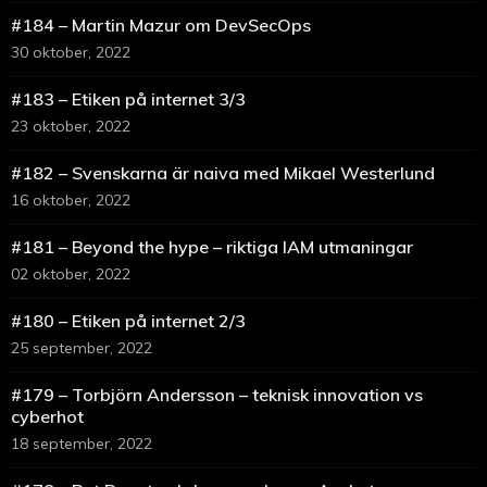
#184 – Martin Mazur om DevSecOps
30 oktober, 2022
#183 – Etiken på internet 3/3
23 oktober, 2022
#182 – Svenskarna är naiva med Mikael Westerlund
16 oktober, 2022
#181 – Beyond the hype – riktiga IAM utmaningar
02 oktober, 2022
#180 – Etiken på internet 2/3
25 september, 2022
#179 – Torbjörn Andersson – teknisk innovation vs
cyberhot
18 september, 2022