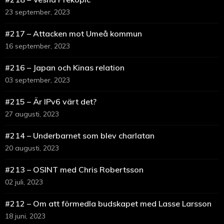
23 september, 2023
#217 – Attacken mot Umeå kommun
16 september, 2023
#216 – Japan och Kinas relation
03 september, 2023
#215 – Är IPv6 värt det?
27 augusti, 2023
#214 – Underbarnet som blev charlatan
20 augusti, 2023
#213 – OSINT med Chris Robertsson
02 juli, 2023
#212 – Om att förmedla budskapet med Lasse Larsson
18 juni, 2023