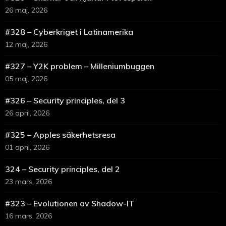
26 maj, 2026
#328 – Cyberkriget i Latinamerika
12 maj, 2026
#327 – Y2K problem – Milleniumbuggen
05 maj, 2026
#326 – Security principles, del 3
26 april, 2026
#325 – Apples säkerhetsresa
01 april, 2026
324 – Security principles, del 2
23 mars, 2026
#323 – Evolutionen av Shadow-IT
16 mars, 2026