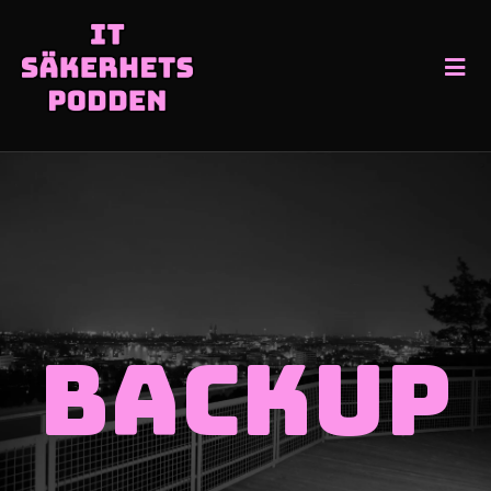
Backup