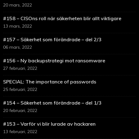
20 mars, 2022
#158 – CISOns roll när säkerheten blir allt viktigare
13 mars, 2022
#157 – Säkerhet som förändrade – del 2/3
06 mars, 2022
#156 – Ny backupstrategi mot ransomware
27 februari, 2022
SPECIAL: The importance of passwords
25 februari, 2022
#154 – Säkerhet som förändrade – del 1/3
20 februari, 2022
#153 – Varför vi blir lurade av hackaren
13 februari, 2022