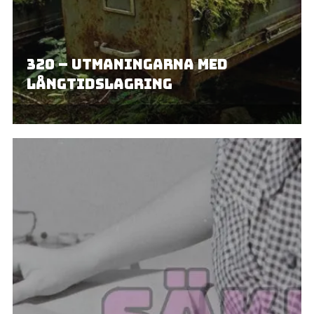
320 – Utmaningarna med
långtidslagring