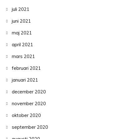
juli 2021
juni 2021
maj 2021
april 2021
mars 2021
februari 2021
januari 2021
december 2020
november 2020
oktober 2020
september 2020
augusti 2020