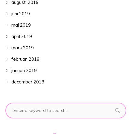
augusti 2019
juni 2019
maj 2019
april 2019
mars 2019
februari 2019
januari 2019
december 2018