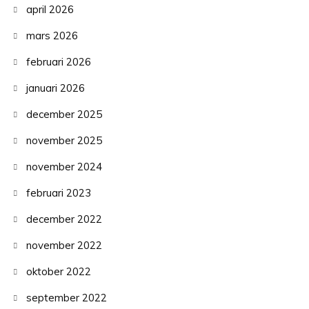
april 2026
mars 2026
februari 2026
januari 2026
december 2025
november 2025
november 2024
februari 2023
december 2022
november 2022
oktober 2022
september 2022