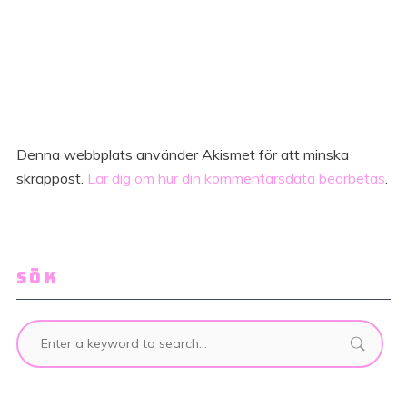
Denna webbplats använder Akismet för att minska
skräppost.
Lär dig om hur din kommentarsdata bearbetas
.
SÖK