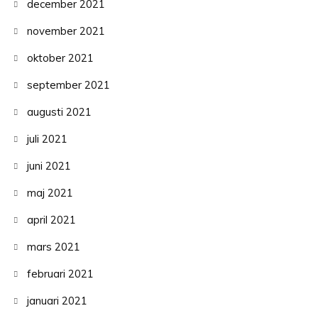
december 2021
november 2021
oktober 2021
september 2021
augusti 2021
juli 2021
juni 2021
maj 2021
april 2021
mars 2021
februari 2021
januari 2021