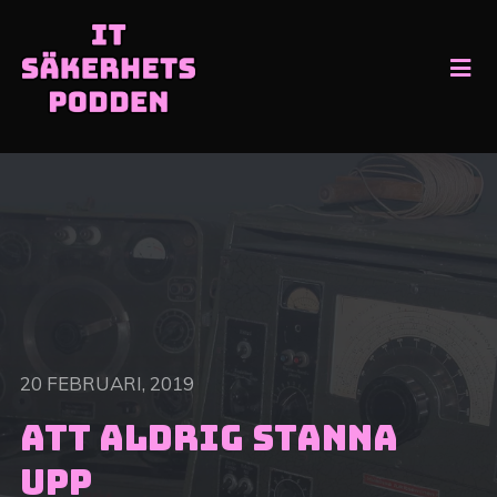
20 FEBRUARI, 2019
Att aldrig stanna
upp