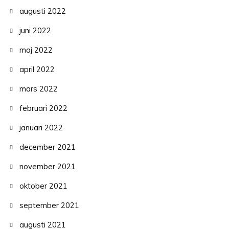
augusti 2022
juni 2022
maj 2022
april 2022
mars 2022
februari 2022
januari 2022
december 2021
november 2021
oktober 2021
september 2021
augusti 2021