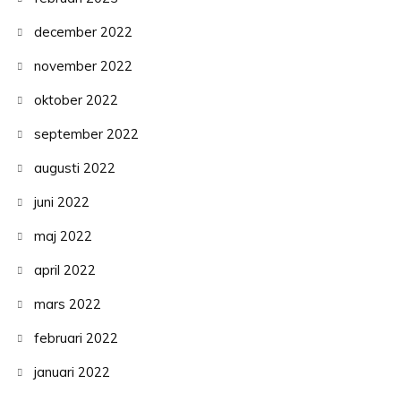
december 2022
november 2022
oktober 2022
september 2022
augusti 2022
juni 2022
maj 2022
april 2022
mars 2022
februari 2022
januari 2022