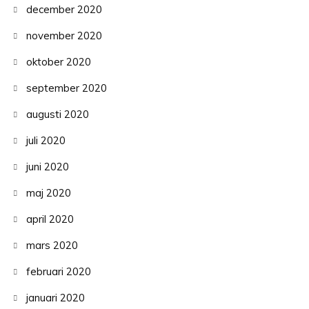
december 2020
november 2020
oktober 2020
september 2020
augusti 2020
juli 2020
juni 2020
maj 2020
april 2020
mars 2020
februari 2020
januari 2020