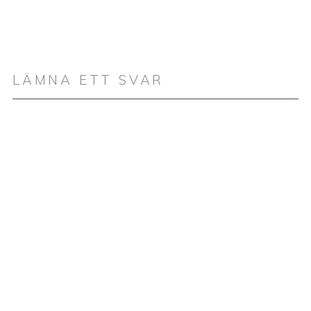
LÄMNA ETT SVAR