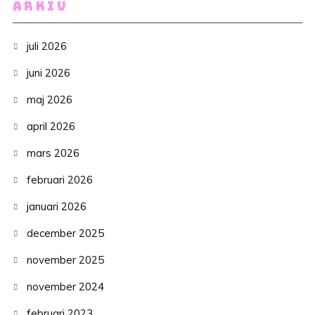
ARKIV
juli 2026
juni 2026
maj 2026
april 2026
mars 2026
februari 2026
januari 2026
december 2025
november 2025
november 2024
februari 2023