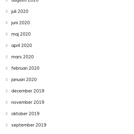
juli 2020
juni 2020
maj 2020
april 2020
mars 2020
februari 2020
januari 2020
december 2019
november 2019
oktober 2019
september 2019