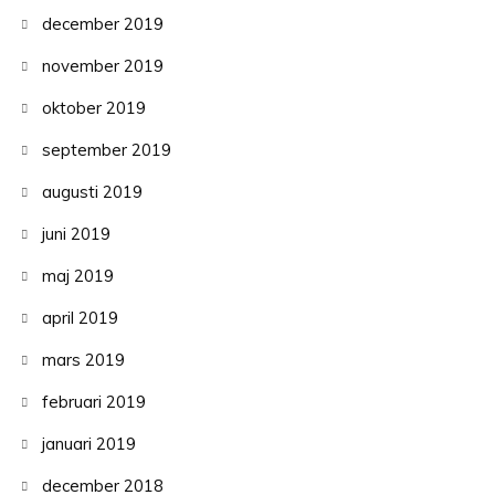
december 2019
november 2019
oktober 2019
september 2019
augusti 2019
juni 2019
maj 2019
april 2019
mars 2019
februari 2019
januari 2019
december 2018