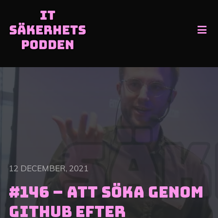
12 DECEMBER, 2021
#146 – Att söka genom
Github efter