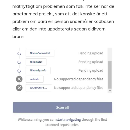
matnyttigt om problemen som folk inte ser när de
arbetar med projekt, som att det kanske är ett
problem om bara en person underhåller kodbasen
eller om den inte uppdaterats sedan eldkvarn
brann.