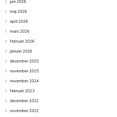
juni 2026
maj 2026
april 2026
mars 2026
februari 2026
januari 2026
december 2025
november 2025
november 2024
februari 2023
december 2022
november 2022