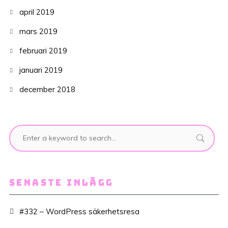
april 2019
mars 2019
februari 2019
januari 2019
december 2018
SENASTE INLÄGG
#332 – WordPress säkerhetsresa