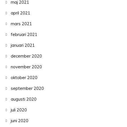
maj 2021
april 2021
mars 2021
februari 2021
januari 2021
december 2020
november 2020
oktober 2020
september 2020
augusti 2020
juli 2020
juni 2020