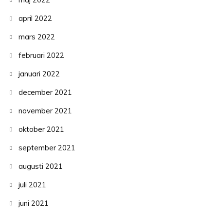
april 2022
mars 2022
februari 2022
januari 2022
december 2021
november 2021
oktober 2021
september 2021
augusti 2021
juli 2021
juni 2021