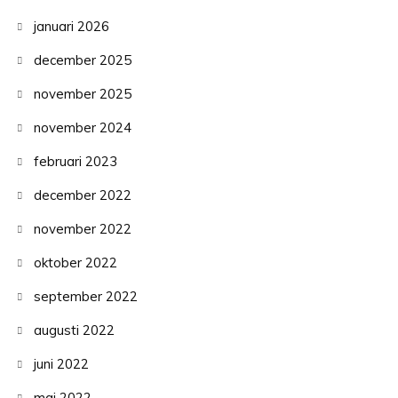
januari 2026
december 2025
november 2025
november 2024
februari 2023
december 2022
november 2022
oktober 2022
september 2022
augusti 2022
juni 2022
maj 2022