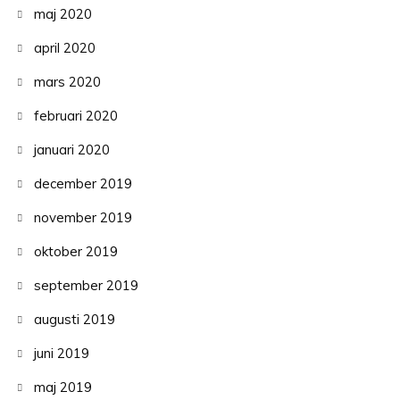
maj 2020
april 2020
mars 2020
februari 2020
januari 2020
december 2019
november 2019
oktober 2019
september 2019
augusti 2019
juni 2019
maj 2019