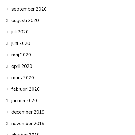
september 2020
augusti 2020
juli 2020
juni 2020
maj 2020
april 2020
mars 2020
februari 2020
januari 2020
december 2019
november 2019
oktober 2019