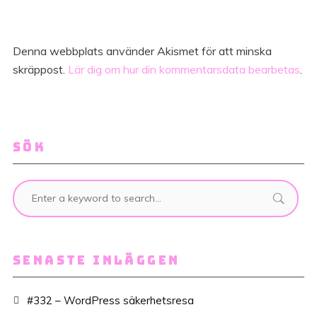
Denna webbplats använder Akismet för att minska
skräppost.
Lär dig om hur din kommentarsdata bearbetas
.
SÖK
SENASTE INLÄGGEN
#332 – WordPress säkerhetsresa