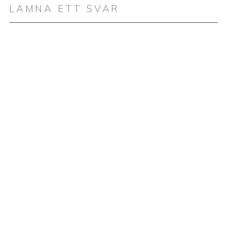
LÄMNA ETT SVAR