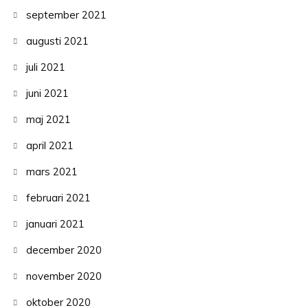
september 2021
augusti 2021
juli 2021
juni 2021
maj 2021
april 2021
mars 2021
februari 2021
januari 2021
december 2020
november 2020
oktober 2020