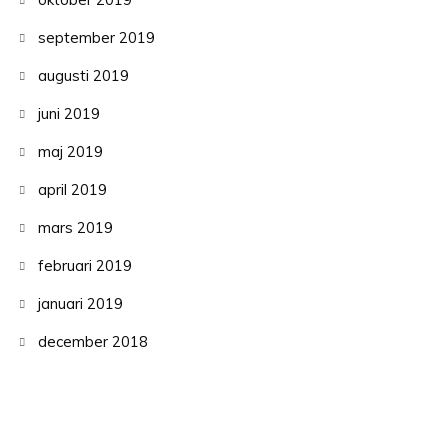
september 2019
augusti 2019
juni 2019
maj 2019
april 2019
mars 2019
februari 2019
januari 2019
december 2018