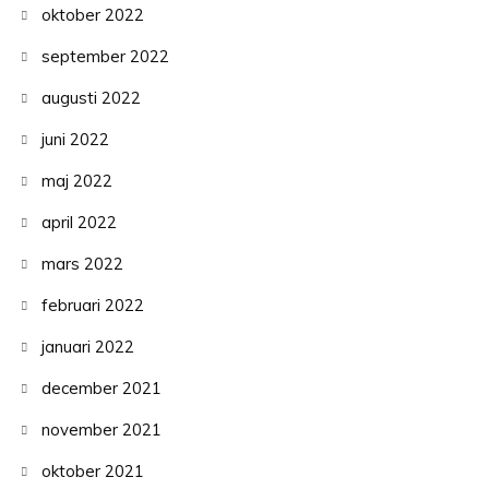
oktober 2022
september 2022
augusti 2022
juni 2022
maj 2022
april 2022
mars 2022
februari 2022
januari 2022
december 2021
november 2021
oktober 2021