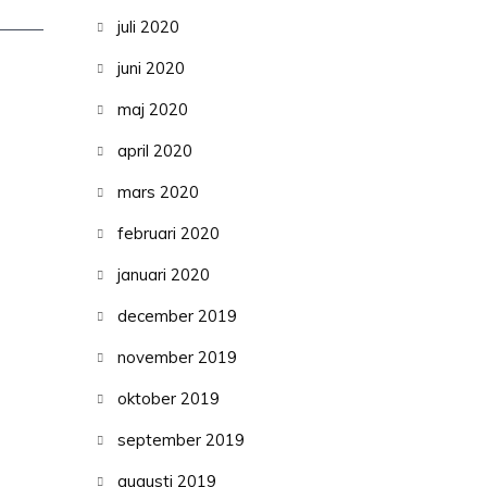
juli 2020
juni 2020
maj 2020
april 2020
mars 2020
februari 2020
januari 2020
december 2019
november 2019
oktober 2019
september 2019
augusti 2019