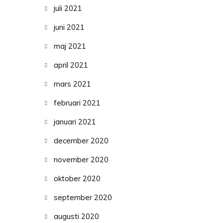
juli 2021
juni 2021
maj 2021
april 2021
mars 2021
februari 2021
januari 2021
december 2020
november 2020
oktober 2020
september 2020
augusti 2020