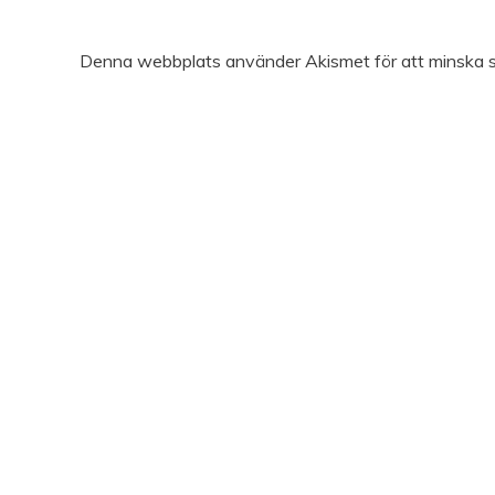
Denna webbplats använder Akismet för att minska 