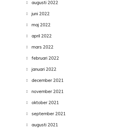
augusti 2022
juni 2022
maj 2022
april 2022
mars 2022
februari 2022
januari 2022
december 2021
november 2021
oktober 2021
september 2021
augusti 2021