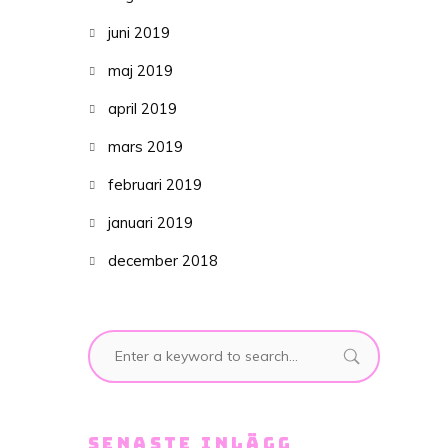
juni 2019
maj 2019
april 2019
mars 2019
februari 2019
januari 2019
december 2018
SENASTE INLÄGG