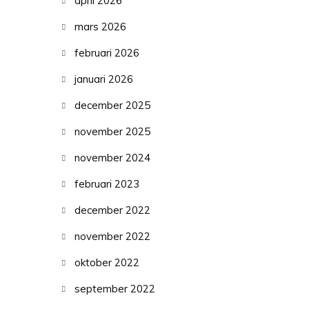
april 2026
mars 2026
februari 2026
januari 2026
december 2025
november 2025
november 2024
februari 2023
december 2022
november 2022
oktober 2022
september 2022