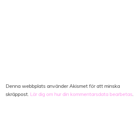
Denna webbplats använder Akismet för att minska
skräppost.
Lär dig om hur din kommentarsdata bearbetas
.