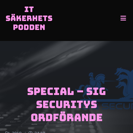
SPECIAL – SIG
Securitys
ordförande