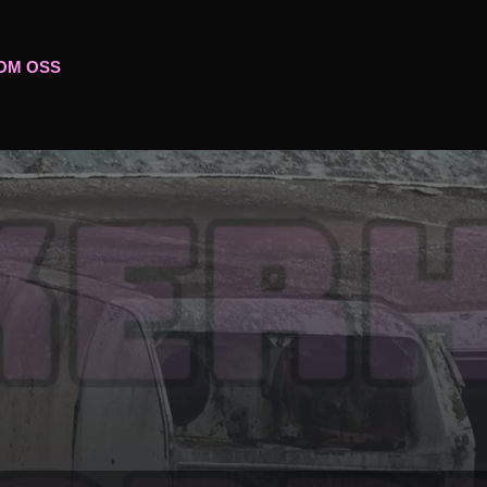
OM OSS