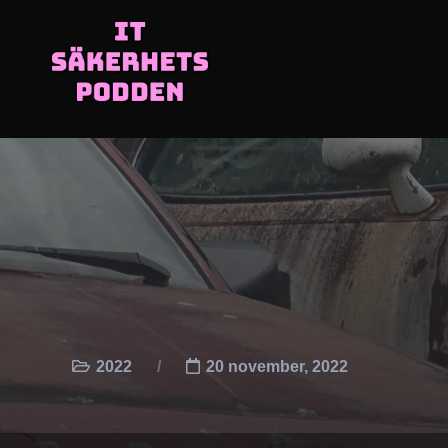
2022
20 november, 2022