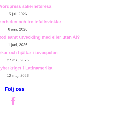
Wordpress säkerhetsresa
5 juli, 2026
kerheten och tre infallsvinklar
8 juni, 2026
 kod samt utveckling med eller utan AI?
1 juni, 2026
rkar och hjältar i tevespelen
27 maj, 2026
Cyberkriget i Latinamerika
12 maj, 2026
Följ oss