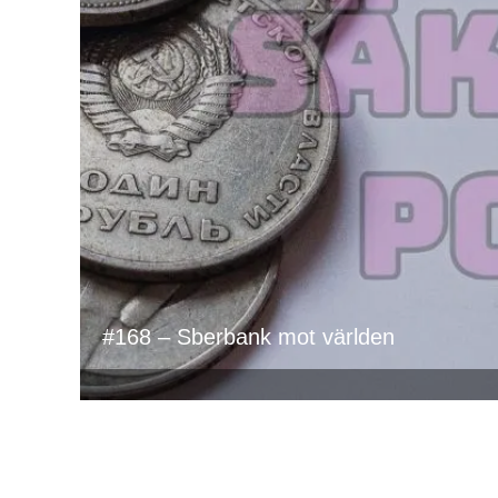
#168 – Sberbank mot världen