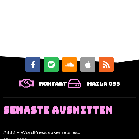
Kontakt
Maila oss
SENASTE AVSNITTEN
#332 – WordPress säkerhetsresa