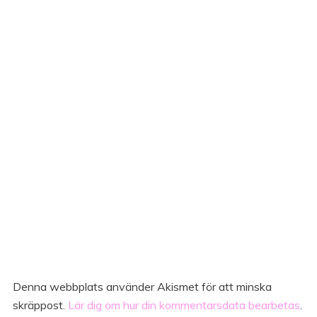
Denna webbplats använder Akismet för att minska
skräppost.
Lär dig om hur din kommentarsdata bearbetas
.