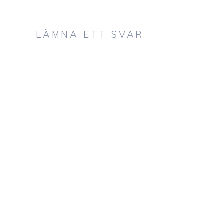
LÄMNA ETT SVAR