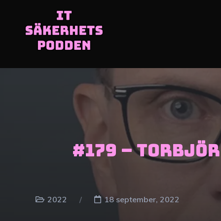
#179 – Torbjör
2022
18 september, 2022