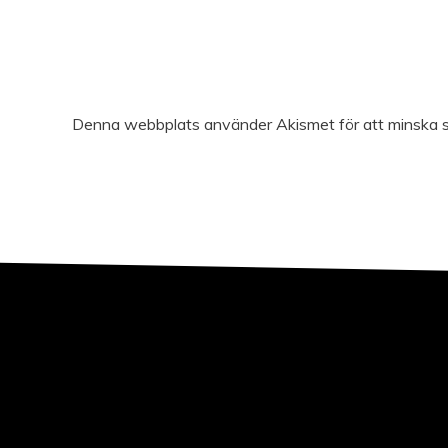
Denna webbplats använder Akismet för att minska 