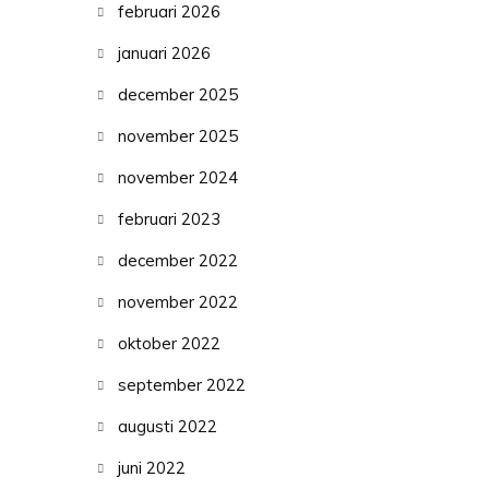
februari 2026
januari 2026
december 2025
november 2025
november 2024
februari 2023
december 2022
november 2022
oktober 2022
september 2022
augusti 2022
juni 2022