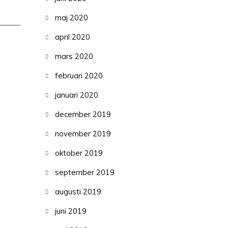
maj 2020
april 2020
mars 2020
februari 2020
januari 2020
december 2019
november 2019
oktober 2019
september 2019
augusti 2019
juni 2019