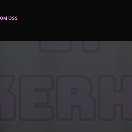
OM OSS