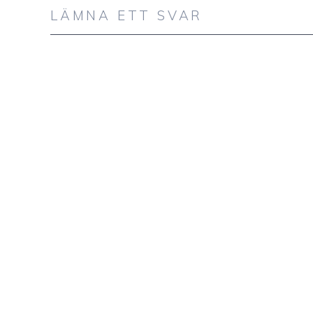
LÄMNA ETT SVAR