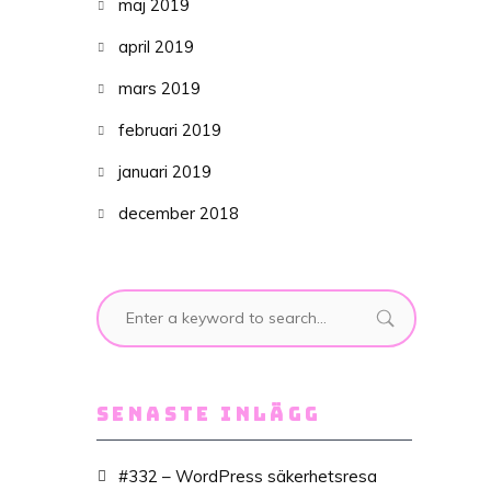
maj 2019
april 2019
mars 2019
februari 2019
januari 2019
december 2018
SENASTE INLÄGG
#332 – WordPress säkerhetsresa