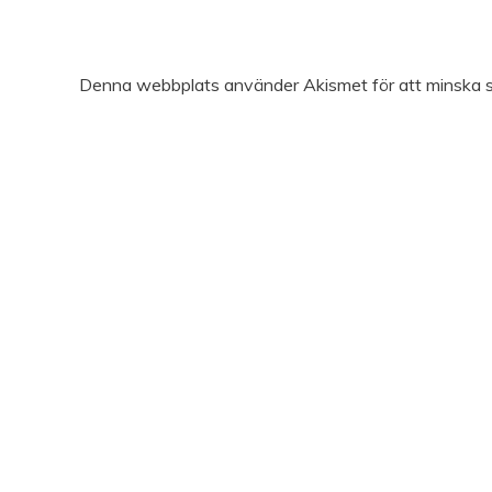
Denna webbplats använder Akismet för att minska 