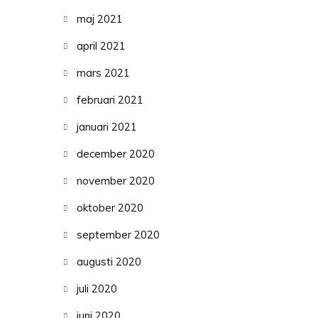
maj 2021
april 2021
mars 2021
februari 2021
januari 2021
december 2020
november 2020
oktober 2020
september 2020
augusti 2020
juli 2020
juni 2020