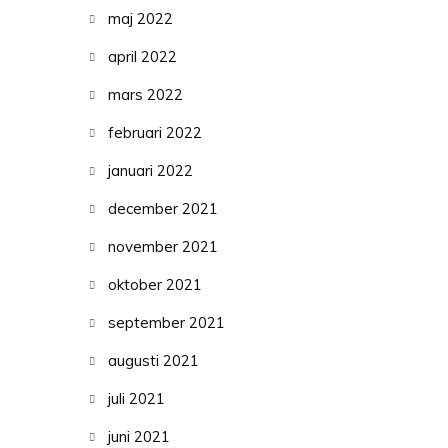
maj 2022
april 2022
mars 2022
februari 2022
januari 2022
december 2021
november 2021
oktober 2021
september 2021
augusti 2021
juli 2021
juni 2021