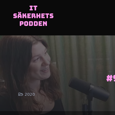
#
2020