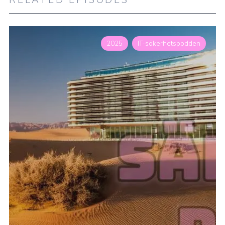
2025
IT-säkerhetspodden