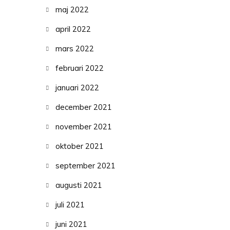
maj 2022
april 2022
mars 2022
februari 2022
januari 2022
december 2021
november 2021
oktober 2021
september 2021
augusti 2021
juli 2021
juni 2021