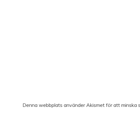
Denna webbplats använder Akismet för att minska 