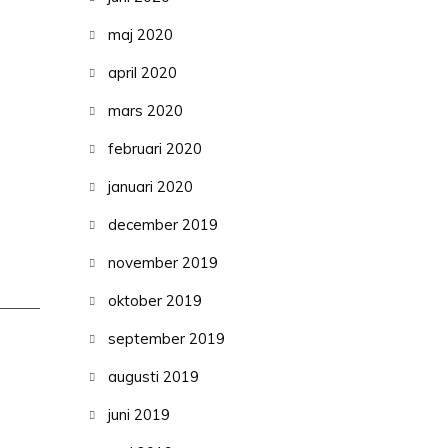
maj 2020
april 2020
mars 2020
februari 2020
januari 2020
december 2019
november 2019
oktober 2019
september 2019
augusti 2019
juni 2019