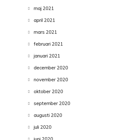
maj 2021
april 2021
mars 2021
februari 2021
januari 2021
december 2020
november 2020
oktober 2020
september 2020
augusti 2020
juli 2020
juni 2020