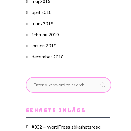
maj 2019
april 2019
mars 2019
februari 2019
januari 2019
december 2018
SENASTE INLÄGG
#332 – WordPress säkerhetsresa