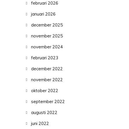
februari 2026
januari 2026
december 2025
november 2025
november 2024
februari 2023
december 2022
november 2022
oktober 2022
september 2022
augusti 2022
juni 2022