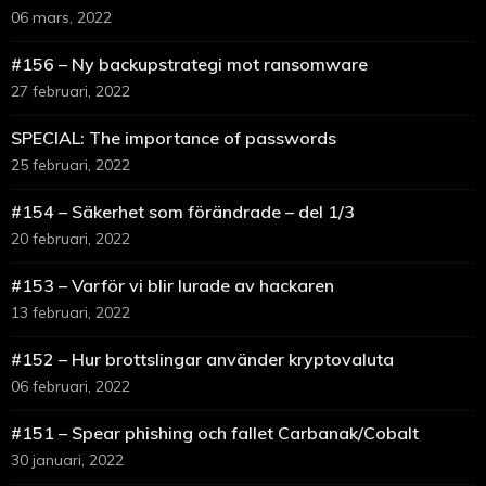
06 mars, 2022
#156 – Ny backupstrategi mot ransomware
27 februari, 2022
SPECIAL: The importance of passwords
25 februari, 2022
#154 – Säkerhet som förändrade – del 1/3
20 februari, 2022
#153 – Varför vi blir lurade av hackaren
13 februari, 2022
#152 – Hur brottslingar använder kryptovaluta
06 februari, 2022
#151 – Spear phishing och fallet Carbanak/Cobalt
30 januari, 2022