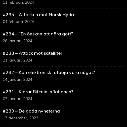
11 februari, 2024
#235 – Attacken mot Norsk Hydro
04 februari, 2024
#234 – ”En önskan att göra gott”
28 januari, 2024
#233 – Attack mot satelliter
21 januari, 2024
#232 – Kan elektronisk fotboja vara något?
14 januari, 2024
#231 – Klarar Bitcoin inflationen?
07 januari, 2024
#230 – De goda nyheterna
17 december, 2023