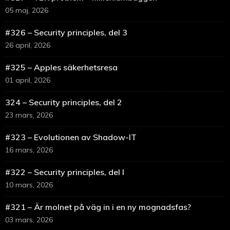
05 maj, 2026
#326 – Security principles, del 3
26 april, 2026
#325 – Apples säkerhetsresa
01 april, 2026
324 – Security principles, del 2
23 mars, 2026
#323 – Evolutionen av Shadow-IT
16 mars, 2026
#322 – Security principles, del I
10 mars, 2026
#321 – Är molnet på väg in i en ny mognadsfas?
03 mars, 2026