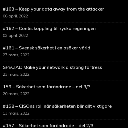
#163 – Keep your data away from the attacker
06 april, 2022
#162 – Contis koppling till ryska regeringen
03 april, 2022
#161 – Svensk säkerhet i en osäker värld
27 mars, 2022
SPECIAL: Make your network a strong fortress
23 mars, 2022
159 – Säkerhet som förändrade – del 3/3
20 mars, 2022
#158 – CISOns roll när säkerheten blir allt viktigare
13 mars, 2022
#157 – Säkerhet som förändrade – del 2/3