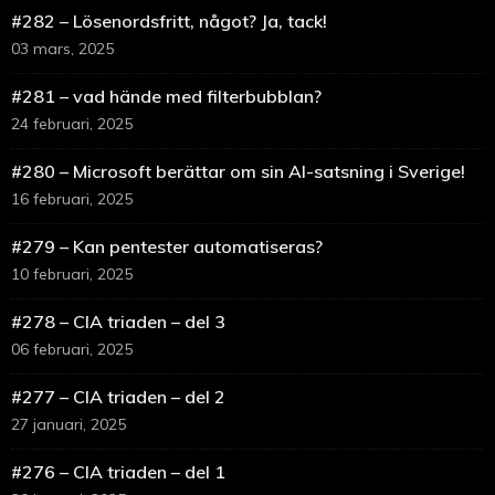
#282 – Lösenordsfritt, något? Ja, tack!
03 mars, 2025
#281 – vad hände med filterbubblan?
24 februari, 2025
#280 – Microsoft berättar om sin AI-satsning i Sverige!
16 februari, 2025
#279 – Kan pentester automatiseras?
10 februari, 2025
#278 – CIA triaden – del 3
06 februari, 2025
#277 – CIA triaden – del 2
27 januari, 2025
#276 – CIA triaden – del 1