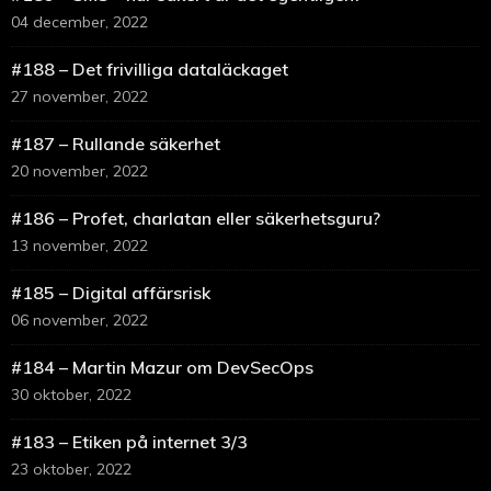
04 december, 2022
#188 – Det frivilliga dataläckaget
27 november, 2022
#187 – Rullande säkerhet
20 november, 2022
#186 – Profet, charlatan eller säkerhetsguru?
13 november, 2022
#185 – Digital affärsrisk
06 november, 2022
#184 – Martin Mazur om DevSecOps
30 oktober, 2022
#183 – Etiken på internet 3/3
23 oktober, 2022