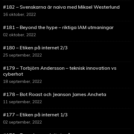
#182 – Svenskarna är naiva med Mikael Westerlund
16 oktober, 2022
#181 – Beyond the hype – riktiga IAM utmaningar
02 oktober, 2022
#180 – Etiken på internet 2/3
25 september, 2022
#179 – Torbjörn Andersson – teknisk innovation vs
cyberhot
18 september, 2022
#178 – Bot Roast och Jeanson James Ancheta
11 september, 2022
#177 – Etiken på internet 1/3
02 september, 2022