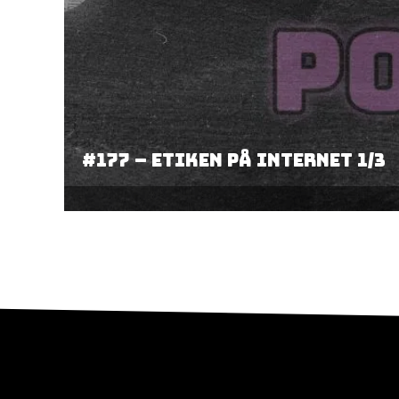
#177 – Etiken på internet 1/3