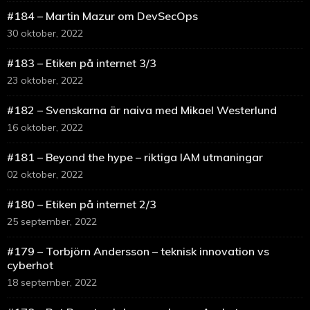
#184 – Martin Mazur om DevSecOps
30 oktober, 2022
#183 – Etiken på internet 3/3
23 oktober, 2022
#182 – Svenskarna är naiva med Mikael Westerlund
16 oktober, 2022
#181 – Beyond the hype – riktiga IAM utmaningar
02 oktober, 2022
#180 – Etiken på internet 2/3
25 september, 2022
#179 – Torbjörn Andersson – teknisk innovation vs
cyberhot
18 september, 2022