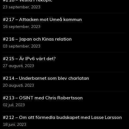
23 september, 2023
#217 – Attacken mot Umeå kommun
16 september, 2023
#216 – Japan och Kinas relation
03 september, 2023
#215 – Är IPv6 värt det?
27 augusti, 2023
#214 – Underbarnet som blev charlatan
20 augusti, 2023
#213 – OSINT med Chris Robertsson
02 juli, 2023
#212 – Om att förmedla budskapet med Lasse Larsson
18 juni, 2023