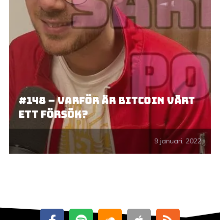
#148 – Varför är Bitcoin värt
ett försök?
9 januari, 2022