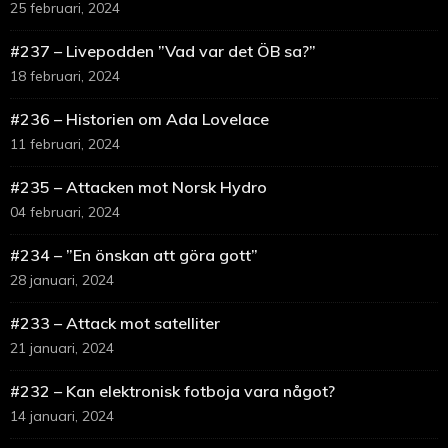
25 februari, 2024
#237 – Livepodden ”Vad var det ÖB sa?”
18 februari, 2024
#236 – Historien om Ada Lovelace
11 februari, 2024
#235 – Attacken mot Norsk Hydro
04 februari, 2024
#234 – ”En önskan att göra gott”
28 januari, 2024
#233 – Attack mot satelliter
21 januari, 2024
#232 – Kan elektronisk fotboja vara något?
14 januari, 2024