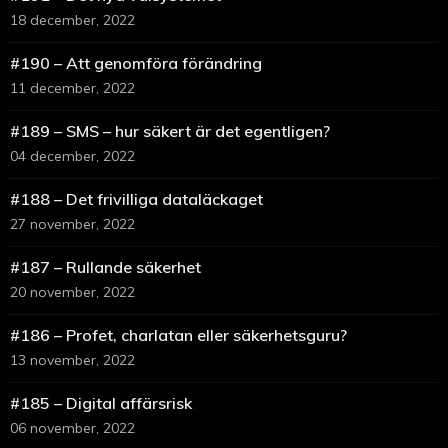
18 december, 2022
#190 – Att genomföra förändring
11 december, 2022
#189 – SMS – hur säkert är det egentligen?
04 december, 2022
#188 – Det frivilliga dataläckaget
27 november, 2022
#187 – Rullande säkerhet
20 november, 2022
#186 – Profet, charlatan eller säkerhetsguru?
13 november, 2022
#185 – Digital affärsrisk
06 november, 2022