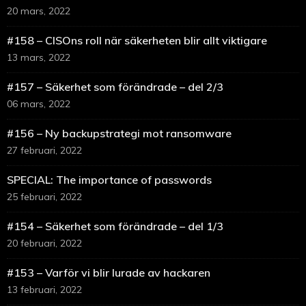
20 mars, 2022
#158 – CISOns roll när säkerheten blir allt viktigare
13 mars, 2022
#157 – Säkerhet som förändrade – del 2/3
06 mars, 2022
#156 – Ny backupstrategi mot ransomware
27 februari, 2022
SPECIAL: The importance of passwords
25 februari, 2022
#154 – Säkerhet som förändrade – del 1/3
20 februari, 2022
#153 – Varför vi blir lurade av hackaren
13 februari, 2022