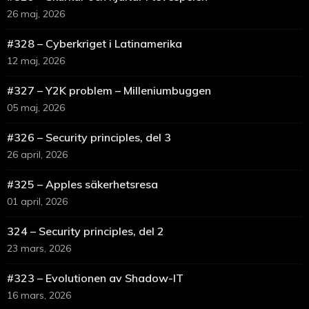
26 maj, 2026
#328 – Cyberkriget i Latinamerika
12 maj, 2026
#327 – Y2K problem – Milleniumbuggen
05 maj, 2026
#326 – Security principles, del 3
26 april, 2026
#325 – Apples säkerhetsresa
01 april, 2026
324 – Security principles, del 2
23 mars, 2026
#323 – Evolutionen av Shadow-IT
16 mars, 2026