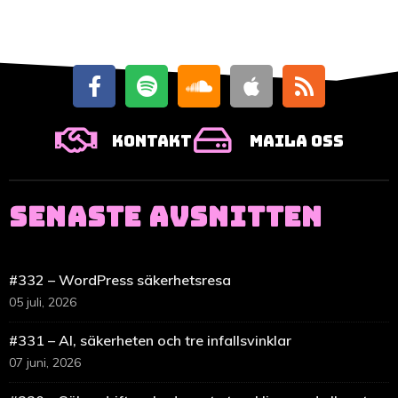
Kontakt
Maila oss
SENASTE AVSNITTEN
#332 – WordPress säkerhetsresa
05 juli, 2026
#331 – AI, säkerheten och tre infallsvinklar
07 juni, 2026