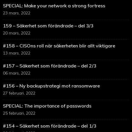
SPECIAL: Make your network a strong fortress
23 mars, 2022
159 – Säkerhet som förändrade – del 3/3
20 mars, 2022
#158 – CISOns roll när säkerheten blir allt viktigare
13 mars, 2022
#157 – Säkerhet som förändrade – del 2/3
06 mars, 2022
#156 – Ny backupstrategi mot ransomware
27 februari, 2022
SPECIAL: The importance of passwords
25 februari, 2022
#154 – Säkerhet som förändrade – del 1/3