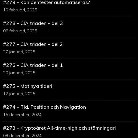
#279 – Kan pentester automatiseras?
10 februari, 2025
#278 – CIA triaden – del 3
06 februari, 2025
#277 – CIA triaden – del 2
27 januari, 2025
#276 – CIA triaden – del 1
20 januari, 2025
#275 – Mot nya tider!
12 januari, 2025
#274 – Tid, Position och Navigation
15 december, 2024
#273 – Kryptoåret All-time-high och stämningar!
08 december, 2024