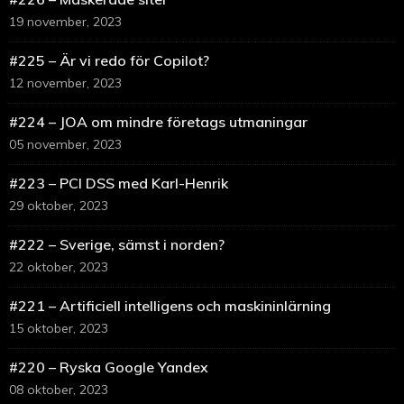
19 november, 2023
#225 – Är vi redo för Copilot?
12 november, 2023
#224 – JOA om mindre företags utmaningar
05 november, 2023
#223 – PCI DSS med Karl-Henrik
29 oktober, 2023
#222 – Sverige, sämst i norden?
22 oktober, 2023
#221 – Artificiell intelligens och maskininlärning
15 oktober, 2023
#220 – Ryska Google Yandex
08 oktober, 2023