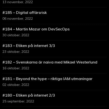
13 november, 2022
#185 – Digital affärsrisk
06 november, 2022
#184 – Martin Mazur om DevSecOps
30 oktober, 2022
#183 – Etiken på internet 3/3
23 oktober, 2022
#182 – Svenskarna är naiva med Mikael Westerlund
16 oktober, 2022
#181 – Beyond the hype – riktiga IAM utmaningar
02 oktober, 2022
#180 – Etiken på internet 2/3
25 september, 2022