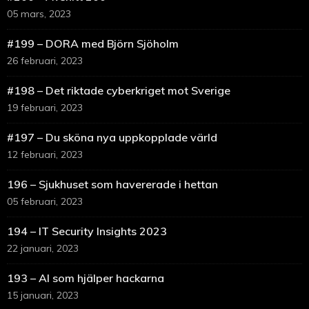
05 mars, 2023
#199 – DORA med Björn Sjöholm
26 februari, 2023
#198 – Det riktade cyberkriget mot Sverige
19 februari, 2023
#197 – Du sköna nya uppkopplade värld
12 februari, 2023
196 – Sjukhuset som havererade i hettan
05 februari, 2023
194 – IT Security Insights 2023
22 januari, 2023
193 – AI som hjälper hackarna
15 januari, 2023