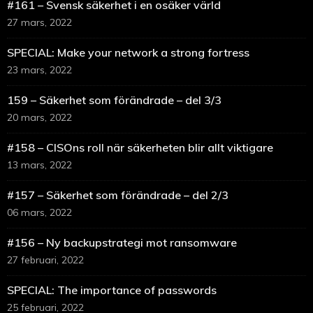
#161 – Svensk säkerhet i en osäker värld
27 mars, 2022
SPECIAL: Make your network a strong fortress
23 mars, 2022
159 – Säkerhet som förändrade – del 3/3
20 mars, 2022
#158 – CISOns roll när säkerheten blir allt viktigare
13 mars, 2022
#157 – Säkerhet som förändrade – del 2/3
06 mars, 2022
#156 – Ny backupstrategi mot ransomware
27 februari, 2022
SPECIAL: The importance of passwords
25 februari, 2022