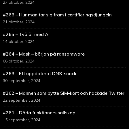
27 oktober, 2024
#266 – Hur man tar sig fram i certifieringsdjungeln
21 oktober, 2024
#265 – Två år med AI
14 oktober, 2024
#264 – Mask – början på ransomware
06 oktober, 2024
#263 – Ett uppdaterat DNS-snack
30 september, 2024
#262 – Mannen som bytte SIM-kort och hackade Twitter
22 september, 2024
#261 – Döda funktioners sällskap
15 september, 2024