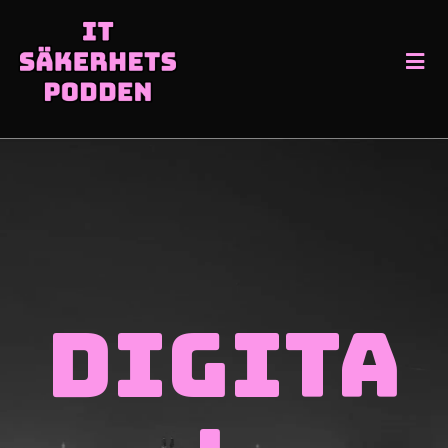
Digita