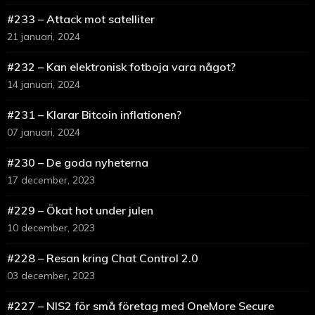
#233 – Attack mot satelliter
21 januari, 2024
#232 – Kan elektronisk fotboja vara något?
14 januari, 2024
#231 – Klarar Bitcoin inflationen?
07 januari, 2024
#230 – De goda nyheterna
17 december, 2023
#229 – Ökat hot under julen
10 december, 2023
#228 – Resan kring Chat Control 2.0
03 december, 2023
#227 – NIS2 för små företag med OneMore Secure