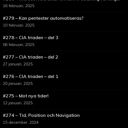
16 februari, 2025
#279 – Kan pentester automatiseras?
10 februari, 2025
#278 – CIA triaden – del 3
06 februari, 2025
#277 – CIA triaden – del 2
27 januari, 2025
#276 – CIA triaden – del 1
20 januari, 2025
#275 – Mot nya tider!
12 januari, 2025
#274 – Tid, Position och Navigation
15 december, 2024