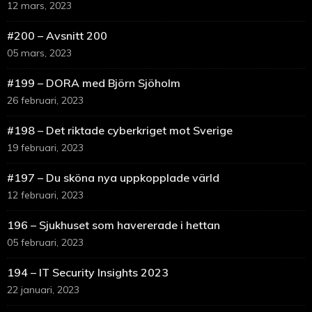
12 mars, 2023
#200 – Avsnitt 200
05 mars, 2023
#199 – DORA med Björn Sjöholm
26 februari, 2023
#198 – Det riktade cyberkriget mot Sverige
19 februari, 2023
#197 – Du sköna nya uppkopplade värld
12 februari, 2023
196 – Sjukhuset som havererade i hettan
05 februari, 2023
194 – IT Security Insights 2023
22 januari, 2023