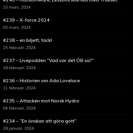
10 mars, 2024
#239 – X-force 2024
03 mars, 2024
#238 – en biljett, tack!
25 februari, 2024
#237 – Livepodden ”Vad var det ÖB sa?”
18 februari, 2024
#236 – Historien om Ada Lovelace
11 februari, 2024
#235 – Attacken mot Norsk Hydro
04 februari, 2024
#234 – ”En önskan att göra gott”
28 januari, 2024