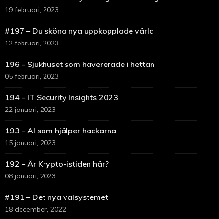
19 februari, 2023
#197 – Du sköna nya uppkopplade värld
12 februari, 2023
196 – Sjukhuset som havererade i hettan
05 februari, 2023
194 – IT Security Insights 2023
22 januari, 2023
193 – AI som hjälper hackarna
15 januari, 2023
192 – Är Krypto-istiden här?
08 januari, 2023
#191 – Det nya valsystemet
18 december, 2022