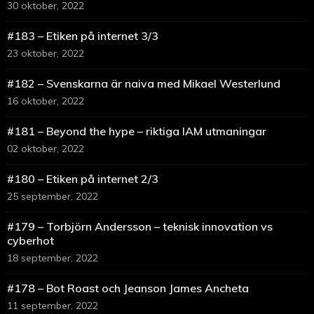
30 oktober, 2022
#183 – Etiken på internet 3/3
23 oktober, 2022
#182 – Svenskarna är naiva med Mikael Westerlund
16 oktober, 2022
#181 – Beyond the hype – riktiga IAM utmaningar
02 oktober, 2022
#180 – Etiken på internet 2/3
25 september, 2022
#179 – Torbjörn Andersson – teknisk innovation vs
cyberhot
18 september, 2022
#178 – Bot Roast och Jeanson James Ancheta
11 september, 2022