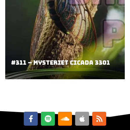
#311 – Mysteriet Cicada 3301