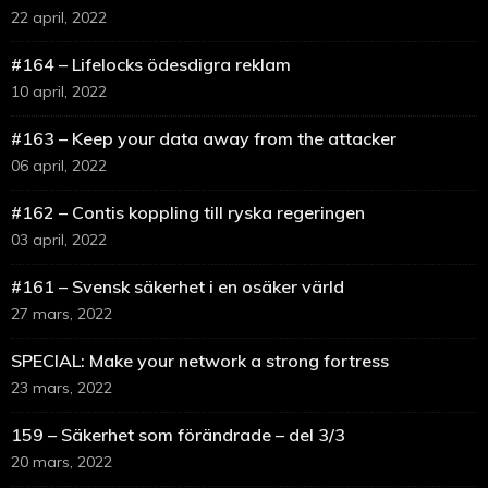
22 april, 2022
#164 – Lifelocks ödesdigra reklam
10 april, 2022
#163 – Keep your data away from the attacker
06 april, 2022
#162 – Contis koppling till ryska regeringen
03 april, 2022
#161 – Svensk säkerhet i en osäker värld
27 mars, 2022
SPECIAL: Make your network a strong fortress
23 mars, 2022
159 – Säkerhet som förändrade – del 3/3
20 mars, 2022