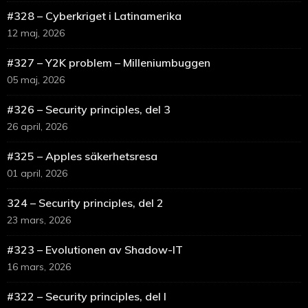
#328 – Cyberkriget i Latinamerika
12 maj, 2026
#327 – Y2K problem – Milleniumbuggen
05 maj, 2026
#326 – Security principles, del 3
26 april, 2026
#325 – Apples säkerhetsresa
01 april, 2026
324 – Security principles, del 2
23 mars, 2026
#323 – Evolutionen av Shadow-IT
16 mars, 2026
#322 – Security principles, del I