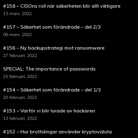
#158 – CISOns roll när säkerheten blir allt viktigare
13 mars, 2022
#157 – Säkerhet som förändrade – del 2/3
06 mars, 2022
#156 – Ny backupstrategi mot ransomware
27 februari, 2022
SPECIAL: The importance of passwords
25 februari, 2022
#154 – Säkerhet som förändrade – del 1/3
20 februari, 2022
#153 – Varför vi blir lurade av hackaren
13 februari, 2022
#152 – Hur brottslingar använder kryptovaluta