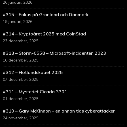
26 januari, 2026
#315 – Fokus på Grönland och Danmark
19 januari, 2026
#314 – Kryptoåret 2025 med CoinStad
23 december, 2025
#313 – Storm-0558 – Microsoft-incidenten 2023
16 december, 2025
#312 – Hotlandskapet 2025
07 december, 2025
#311 – Mysteriet Cicada 3301
01 december, 2025
#310 – Gary McKinnon – en annan tids cyberattacker
24 november, 2025