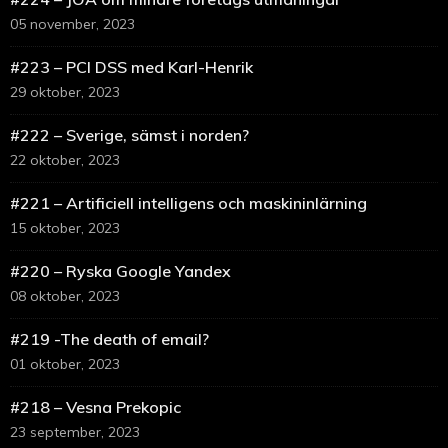
05 november, 2023
#223 – PCI DSS med Karl-Henrik
29 oktober, 2023
#222 – Sverige, sämst i norden?
22 oktober, 2023
#221 – Artificiell intelligens och maskininlärning
15 oktober, 2023
#220 – Ryska Google Yandex
08 oktober, 2023
#219 -The death of email?
01 oktober, 2023
#218 – Vesna Prekopic
23 september, 2023