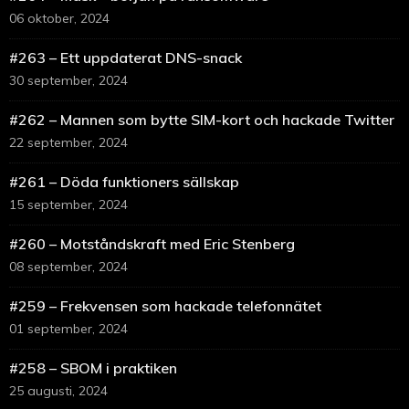
06 oktober, 2024
#263 – Ett uppdaterat DNS-snack
30 september, 2024
#262 – Mannen som bytte SIM-kort och hackade Twitter
22 september, 2024
#261 – Döda funktioners sällskap
15 september, 2024
#260 – Motståndskraft med Eric Stenberg
08 september, 2024
#259 – Frekvensen som hackade telefonnätet
01 september, 2024
#258 – SBOM i praktiken
25 augusti, 2024