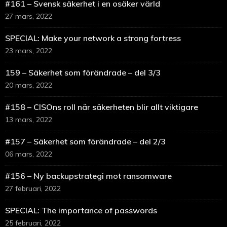
#161 – Svensk säkerhet i en osäker värld
27 mars, 2022
SPECIAL: Make your network a strong fortress
23 mars, 2022
159 – Säkerhet som förändrade – del 3/3
20 mars, 2022
#158 – CISOns roll när säkerheten blir allt viktigare
13 mars, 2022
#157 – Säkerhet som förändrade – del 2/3
06 mars, 2022
#156 – Ny backupstrategi mot ransomware
27 februari, 2022
SPECIAL: The importance of passwords
25 februari, 2022