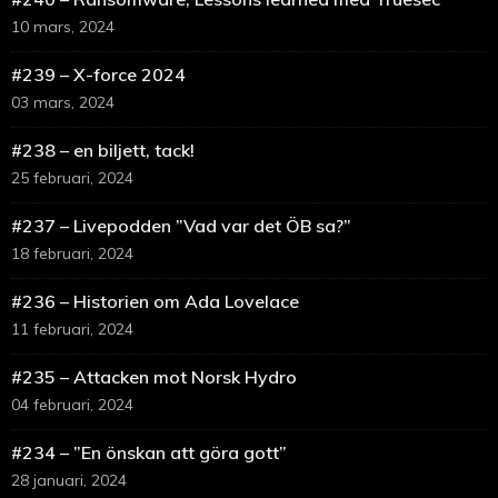
10 mars, 2024
#239 – X-force 2024
03 mars, 2024
#238 – en biljett, tack!
25 februari, 2024
#237 – Livepodden ”Vad var det ÖB sa?”
18 februari, 2024
#236 – Historien om Ada Lovelace
11 februari, 2024
#235 – Attacken mot Norsk Hydro
04 februari, 2024
#234 – ”En önskan att göra gott”
28 januari, 2024