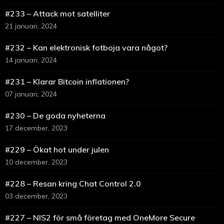
#233 – Attack mot satelliter
21 januari, 2024
#232 – Kan elektronisk fotboja vara något?
14 januari, 2024
#231 – Klarar Bitcoin inflationen?
07 januari, 2024
#230 – De goda nyheterna
17 december, 2023
#229 – Ökat hot under julen
10 december, 2023
#228 – Resan kring Chat Control 2.0
03 december, 2023
#227 – NIS2 för små företag med OneMore Secure