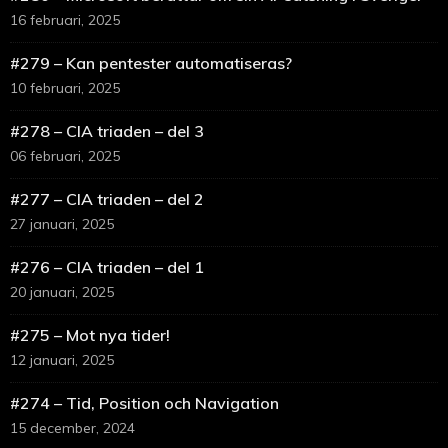
16 februari, 2025
#279 – Kan pentester automatiseras?
10 februari, 2025
#278 – CIA triaden – del 3
06 februari, 2025
#277 – CIA triaden – del 2
27 januari, 2025
#276 – CIA triaden – del 1
20 januari, 2025
#275 – Mot nya tider!
12 januari, 2025
#274 – Tid, Position och Navigation
15 december, 2024