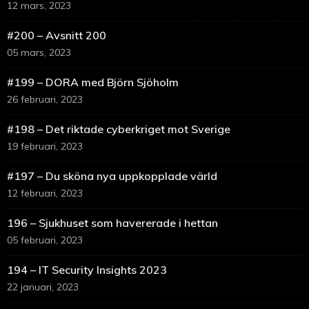
12 mars, 2023
#200 – Avsnitt 200
05 mars, 2023
#199 – DORA med Björn Sjöholm
26 februari, 2023
#198 – Det riktade cyberkriget mot Sverige
19 februari, 2023
#197 – Du sköna nya uppkopplade värld
12 februari, 2023
196 – Sjukhuset som havererade i hettan
05 februari, 2023
194 – IT Security Insights 2023
22 januari, 2023