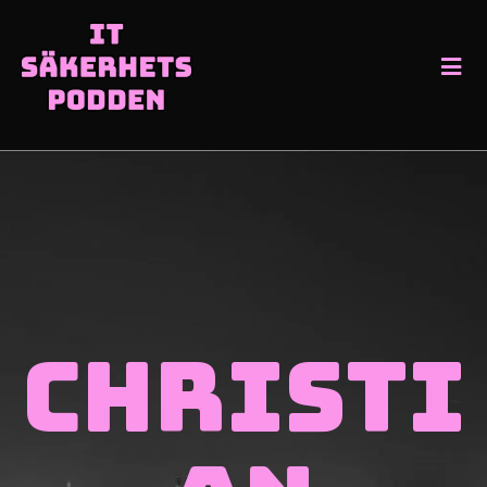
Christi