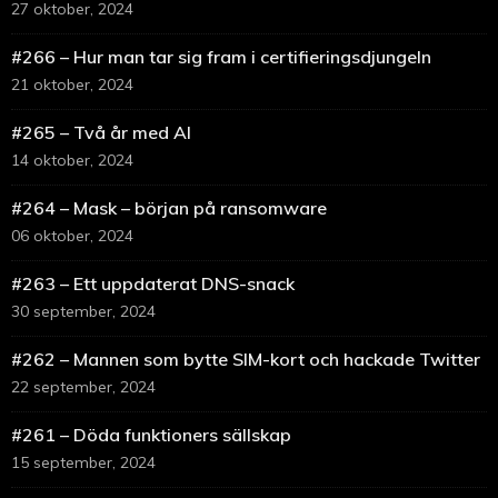
27 oktober, 2024
#266 – Hur man tar sig fram i certifieringsdjungeln
21 oktober, 2024
#265 – Två år med AI
14 oktober, 2024
#264 – Mask – början på ransomware
06 oktober, 2024
#263 – Ett uppdaterat DNS-snack
30 september, 2024
#262 – Mannen som bytte SIM-kort och hackade Twitter
22 september, 2024
#261 – Döda funktioners sällskap
15 september, 2024