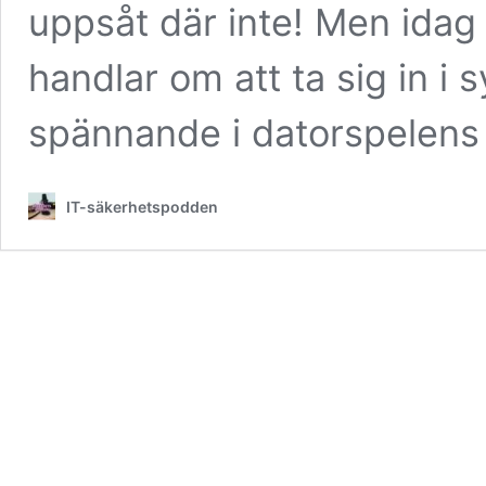
uppsåt där inte! Men idag
handlar om att ta sig in i 
spännande i datorspelens 
IT-säkerhetspodden